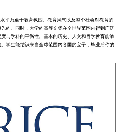
教学水平乃至于教育氛围、教育风气以及整个社会对教育的
领先的。同时，大学的高等文凭在全世界范围内得到广泛
宽度与学科的平衡性。基本的历史、人文和哲学教育能够
质。学生能结识来自全球范围内各国的宝子，毕业后你的