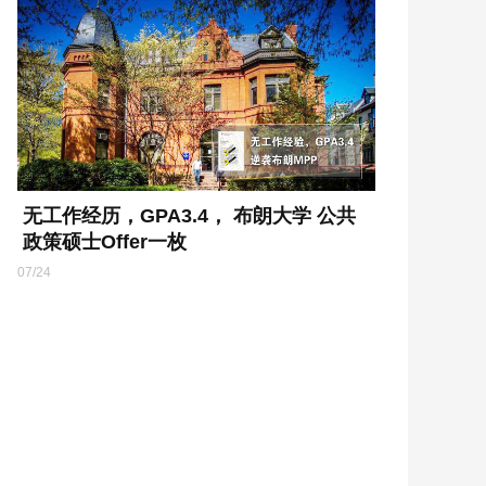
无工作经历，GPA3.4， 布朗大学 公共
政策硕士Offer一枚
07/24