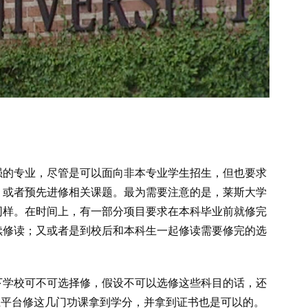
强的专业，尽管是可以面向非本专业学生招生，但也要求
，或者预先进修相关课题。最为需要注意的是，莱斯大学
同样。在时间上，有一部分项目要求在本科毕业前就修完
续修读；又或者是到校后和本科生一起修读需要修完的选
下学校可不可选择修，假设不可以选修这些科目的话，还
上平台修这几门功课拿到学分，并拿到证书也是可以的。