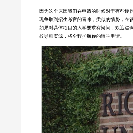
因为这个原因我们在申请的时候对于有些硬
现争取到招生考官的青睐，类似的情势，在
如果对具体项目的入学要求有疑问，欢迎咨询学
校导师资源，将全程护航你的留学申请。