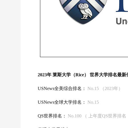
2023年 莱斯大学（Rice） 世界大学排名最
USNews全美综合排名：
No.15 （2023年）
USNews全球大学排名：
No.15
QS世界排名：
No.100 （ 上年度QS世界排名