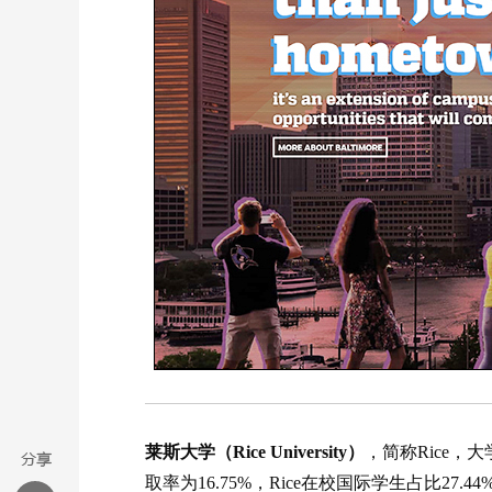
莱斯大学（Rice University）
，简称Rice，
取率为16.75%，Rice在校国际学生占比2