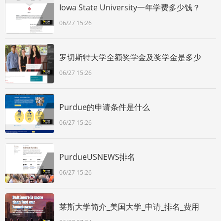
Iowa State University一年学费多少钱？
06/27 15:26
罗切斯特大学全额奖学金及奖学金是多少
06/27 15:26
Purdue的申请条件是什么
06/27 15:26
PurdueUSNEWS排名
06/27 15:26
莱斯大学简介_美国大学_申请_排名_费用