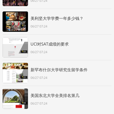
06/27 07:24
美利坚大学学费一年多少钱？
06/27 07:24
UCI对SAT成绩的要求
06/27 07:24
新罕布什尔大学研究生留学条件
06/27 07:24
美国东北大学全美排名第几
06/27 07:24