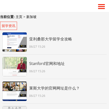
当前位置:
主页
>
新加坡
留学资讯
亚利桑那大学留学全攻略
06/27 15:26
Stanford官网和地址
06/27 15:26
莱斯大学的官网网址是什么？
06/27 15:26