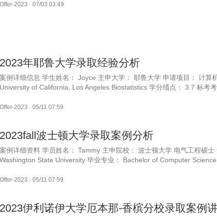
Offer-2023
·
07/03 03:49
2023年耶鲁大学录取经验分析
案例详细信息 学生姓名： Joyce 主申大学： 耶鲁大学 申请项目： 计算
University of California, Los Angeles Biostatistics 学分绩点： 3.7 
Offer-2023
·
05/11 07:59
2023fall波士顿大学录取案例分析
案例详细资料 学员姓名： Tammy 主申院校： 波士顿大学 电气工程硕士 申请
Washington State University 毕业专业： Bachelor of Computer Sci
Offer-2023
·
05/11 07:59
2023伊利诺伊大学厄本那-香槟分校录取案例