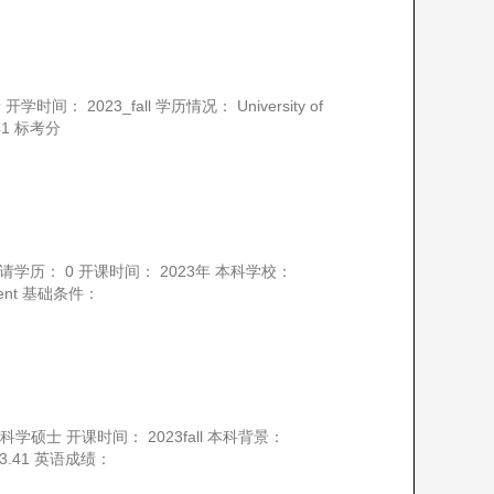
 2023_fall 学历情况： University of
3.41 标考分
请学历： 0 开课时间： 2023年 本科学校：
agement 基础条件：
学硕士 开课时间： 2023fall 本科背景：
绩点： 3.41 英语成绩：