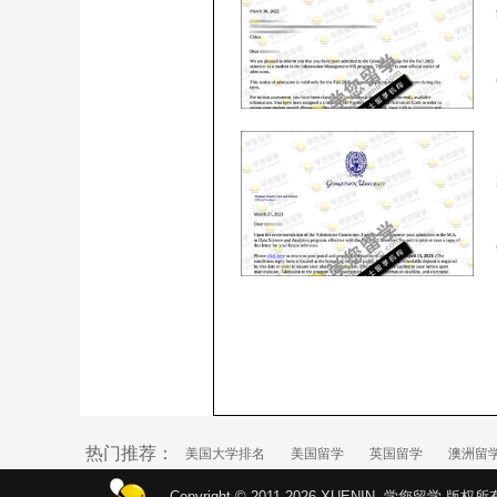
热门推荐：
美国大学排名
美国留学
英国留学
澳洲留
Copyright © 2011-2026 XUENIN. 学您留学 版权