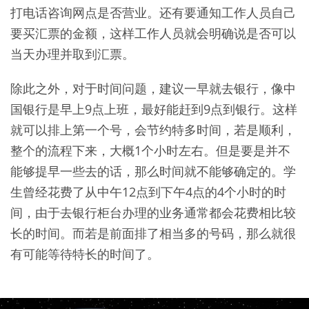
打电话咨询网点是否营业。还有要通知工作人员自己
要买汇票的金额，这样工作人员就会明确说是否可以
当天办理并取到汇票。
除此之外，对于时间问题，建议一早就去银行，像中
国银行是早上9点上班，最好能赶到9点到银行。这样
就可以排上第一个号，会节约特多时间，若是顺利，
整个的流程下来，大概1个小时左右。但是要是并不
能够提早一些去的话，那么时间就不能够确定的。学
生曾经花费了从中午12点到下午4点的4个小时的时
间，由于去银行柜台办理的业务通常都会花费相比较
长的时间。而若是前面排了相当多的号码，那么就很
有可能等待特长的时间了。