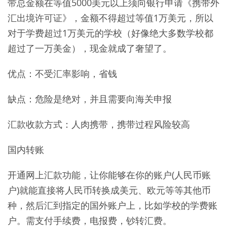
带总金额在等值5000美元以上须向银行申请《携带外
汇出境许可证》，金额不得超过等值1万美元，所以
对于学费超过1万美元的学校（好像绝大多数学校都
超过了一万美金），现金就成了奢望了。
优点：不受汇率影响，省钱
缺点：危险是绝对，并且需要向海关申报
汇款收款方式：人肉携带，携带过程风险较高
国内转账
开通网上汇款功能，让你能够在你的账户(人民币账
户)就能直接将人民币转换成美元、欧元等等其他币
种，然后汇到指定的国外账户上，比如学校的学费账
户。需支付手续费，电报费，钞转汇费。