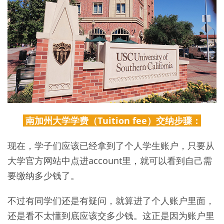
南加州大学学费（Tuition fee）交纳步骤：
现在，学子们应该已经拿到了个人学生账户，只要从
大学官方网站中点进account里，就可以看到自己需
要缴纳多少钱了。
不过有同学们还是有疑问，就算进了个人账户里面，
还是看不太懂到底应该交多少钱。这正是因为账户里