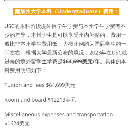
南加州大学本科（Undergraduate）费用：
USC的本科阶段境外留学生学费与本州学生学费有不
少的差异，本州学生是可以享受州内补贴的，费用一
般比非本州学生费用低，大概比例约为国际学生的一
半左右。根据大学最新公布的境况，2023年在USC就
进修的境外留学生学费是
$64,699美元/年
。具体的本
科费用明细如下：
Tuition and fees $64,699美元
Room and board $12213美元
Miscellaneous expenses and transportation
$1624美元