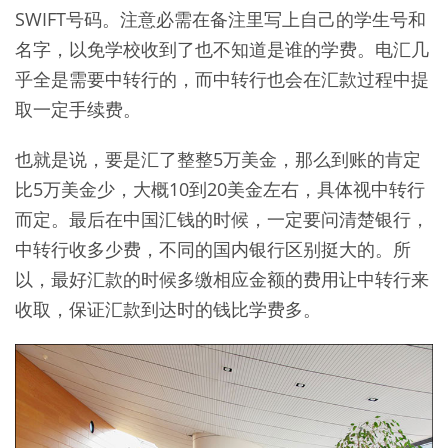
SWIFT号码。注意必需在备注里写上自己的学生号和
名字，以免学校收到了也不知道是谁的学费。电汇几
乎全是需要中转行的，而中转行也会在汇款过程中提
取一定手续费。
也就是说，要是汇了整整5万美金，那么到账的肯定
比5万美金少，大概10到20美金左右，具体视中转行
而定。最后在中国汇钱的时候，一定要问清楚银行，
中转行收多少费，不同的国内银行区别挺大的。所
以，最好汇款的时候多缴相应金额的费用让中转行来
收取，保证汇款到达时的钱比学费多。