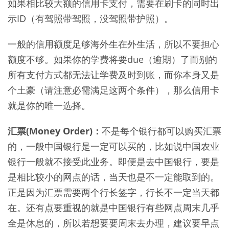
如果相比较大额的信用卡支付，需要在刷卡的同时出
示ID（有驾照带驾照，没驾照带护照）。
一般的信用额度足够海外生在外生活，所以不要担心
额度不够。如果你的学费将要due（逾期）了而别的
所有支付方式都无法让学费及时到账，而你本身又是
个土豪（请注意必需满足这两个条件），那么信用卡
就是你的唯一选择。
汇票(Money Order)：
不是每个银行都可以购买汇票
的，一般中国银行是一定可以买的，比如说中国农业
银行一般就不接受此业务。即便是去中国银行，要是
是相比较小的网点的话，当天也是不一定能取到的。
正是因为汇票需要两个行长签字，行长不一定当天都
在。还有点要重视的就是中国银行有些网点周末几乎
全是休息的，所以若想要要周末去办理，建议要早点