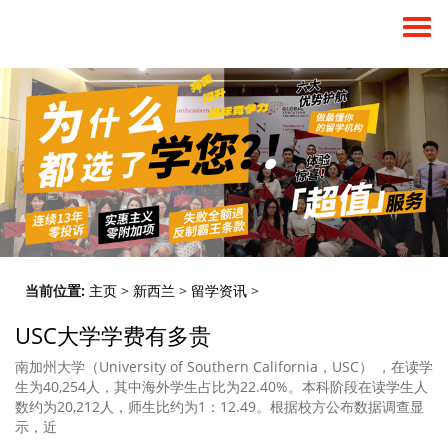
当前位置:
主页
>
新西兰
>
留学资讯
>
USC大学学费有多贵
南加州大学（University of Southern California，USC） ，在读学
生为40,254人，其中海外学生占比为22.40%。本科阶段在读学生人
数约为20,212人，师生比约为1：12.49。根据校方公布数据调查显
示，近