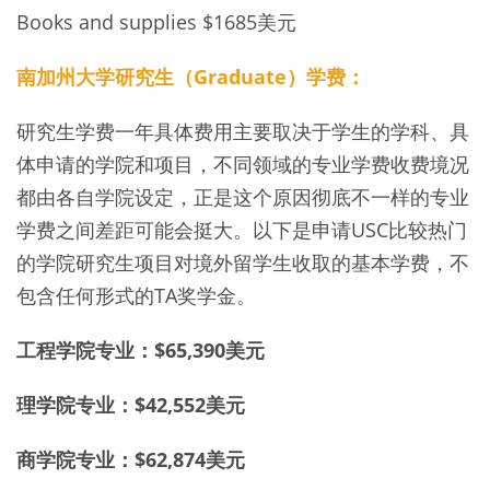
Books and supplies $1685美元
南加州大学研究生（Graduate）学费：
研究生学费一年具体费用主要取决于学生的学科、具
体申请的学院和项目，不同领域的专业学费收费境况
都由各自学院设定，正是这个原因彻底不一样的专业
学费之间差距可能会挺大。以下是申请USC比较热门
的学院研究生项目对境外留学生收取的基本学费，不
包含任何形式的TA奖学金。
工程学院专业：$65,390美元
理学院专业：$42,552美元
商学院专业：$62,874美元