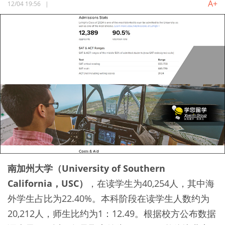
A+
12/04 19:56
|
南加州大学（University of Southern
California，USC）
，在读学生为40,254人，其中海
外学生占比为22.40%。本科阶段在读学生人数约为
20,212人，师生比约为1：12.49。根据校方公布数据