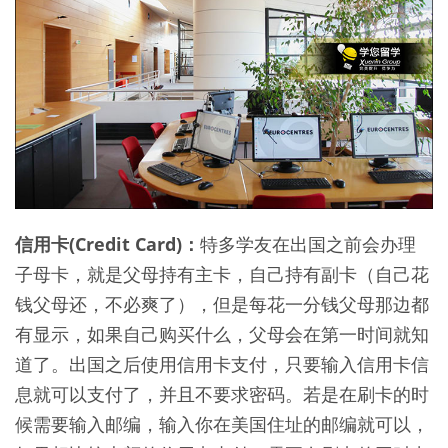
信用卡(Credit Card)：
特多学友在出国之前会办理
子母卡，就是父母持有主卡，自己持有副卡（自己花
钱父母还，不必爽了），但是每花一分钱父母那边都
有显示，如果自己购买什么，父母会在第一时间就知
道了。出国之后使用信用卡支付，只要输入信用卡信
息就可以支付了，并且不要求密码。若是在刷卡的时
候需要输入邮编，输入你在美国住址的邮编就可以，