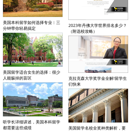
美国本科留学如何选择专业︱三
2023年丹佛大学世界排名多少？
分钟带你轻易搞定
（附选校攻略）
美国留学适合女生的选择：很少
人能躲掉的盲区
克拉克森大学奖学金全解!留学生
们快来
听学长详细讲述，美国本科留学
都需要这些成绩
美国留学名校全奖种类解析，要