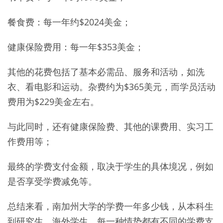
餐食费：每一年约$2024美金；
健康保险费用：每一年$353美金；
其他的花费包括了基本必需品、服务和活动，如洗
衣、看电影和运动。杂费约为$365美元，而学员活动
费用为$229美金左右。
与此同时，还有健康保险费、其他的课费用、实习工
作费用等；
最终的学费支付金额，取决于学生的具体境况，例如
是否享受学费减免等。
总结来看，南加州大学的学费一年多少钱，从本科生
到研究生、海外学生，每一种情势都有不同的学费支