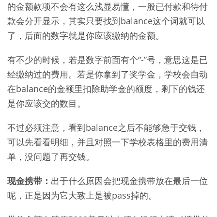
的金额款项不会有这么浅显易懂，一般已付款和待付
款会分开显示，其实只要找到balance这个词就可以
了，后面的数字就是你应该缴纳的金额。
有不少的时候，若是数字前面有个“-”号，意思这是已
经缴纳过的费用。若是你拿到了奖学金，学校会自动
在balance的金额里扣除助学金的额度，剩下的钱还
是你应该交的数目。
不过必须注意，看到balance之后不能够急于交钱，
可以先看看明细，并且对照一下学校表格里的费用清
单，没问题了再交钱。
现金携带：
出于什么原因会把现金携带放在最后一位
呢，正是因为它大致上是被pass掉的。