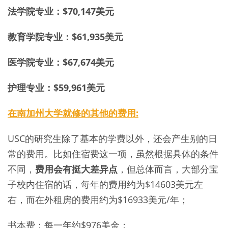
法学院专业：$70,147美元
教育学院专业：$61,935美元
医学院专业：$67,674美元
护理专业：$59,961美元
在南加州大学就修的其他的费用:
USC的研究生除了基本的学费以外，还会产生别的日
常的费用。比如住宿费这一项，虽然根据具体的条件
不同，
费用会有挺大差异点
，但总体而言，大部分宝
子校内住宿的话，每年的费用约为$14603美元左
右，而在外租房的费用约为$16933美元/年；
书本费：每一年约$976美金；