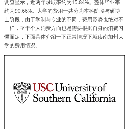
调查显示，近两年录取率约为15.84%。整体毕业率
约为90.66%。大学的费用一共分为本科阶段与硕博
士阶段，由于学制与专业的不同，费用形势也绝对不
一样，至于个人消费方面也是需要根据自身的消费习
惯而定，下面具体介绍一下正常情况下就读南加州大
学的费用情况。