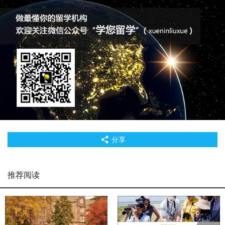
分享
推荐阅读