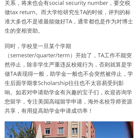
关系，将来也会有social security number，要交税
做tax return。而大学给研究生TA的时候，评判的标
准大多也不是谁最能做好TA，通常都也是作为对博士
生的变相资助。
同时，学校里一旦某个学期
（semester/quarter/term）开始了，TA工作不能突
然停止，除非学生严重违反校规行为，否则就算是学
做TA表现得一般，助学金一般也不会突然被停止，学
生后面学期拿Scholarship往往也不太容易受到影
响。如若对申请助学金有兴趣的宝子们，欢迎咨询学
您留学，专注美国高端留学申请，海外名校导师资源
共享，有用提高助学金申请成功率！