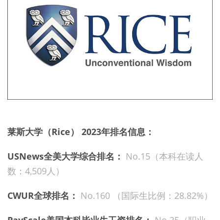
莱斯大学（Rice） 2023年排名信息：
USNews全美大学综合排名：
No.15（本科在读人
数：4,509人）
CWUR全球排名：
No.160 （国际生比例：28.82%）