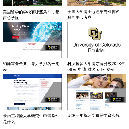
美国大学博士心理学专业排名，
美国留学的学校有哪些条件，都
真的用心考查
留心学懂
科罗拉多大学博尔德分校2023年
约翰霍普金斯世界大学排名一览
offer-申请-排名-offer案例
表
UCR一年就读学费需要多少钱
卡内基梅隆大学研究生申请条件
是什么