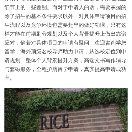
细节上的一些差别。而对于申请人的话，需要掌握的
除了招生的基本条件要求以外，对具体申请项目的招
生流程以及竞争环境也需要赶早的做好功课，只有这
样才能在前期刷分规划以及个人背景提升上做出靠谱
应对，倘若对具体项目的申请有疑问，欢迎咨询学您
留学，海外顶级名校导师助力申请，从选校定位到申
请规划，整体个人背景提升方案，高端文书写作辅导
与套磁服务，全程护航留学申请，真实提高申请成功
率。