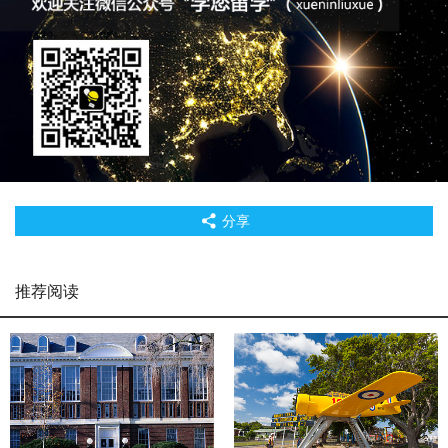
分享
推荐阅读