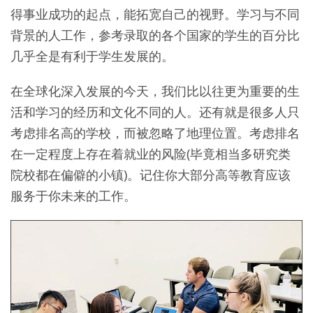
得事业成功的起点，能拓宽自己的视野。学习与不同
背景的人工作，参考录取的各个国家的学生的百分比
几乎全是有利于学生发展的。
在全球化深入发展的今天，我们比以往更为重要的生
活和学习的经历和文化不同的人。还有就是很多人只
考虑排名高的学校，而被忽略了地理位置。考虑排名
在一定程度上存在着就业的风险(毕竟相当多研究类
院校都在偏僻的小镇)。记住你大部分高等教育应该
服务于你未来的工作。