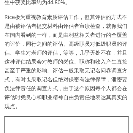
生中获奖比率约为44.80%。
Rice极为重视教育素质评估工作，但其评估的方式不
是由被评估者提交材料由评估者审读检查，就像我们
在国内看到的一样，而是由利益相关者进行的全覆盖
的评价，同行之间的评估、高级职员对低级职员的评
估、学生对老师的评估，等等，几乎无处不在，并且
这种评估结果会对教师的岗位、职称和收入产生直接
甚至于严重的影响。评估一般采取无记名问卷调查方
式，有时也采取记名但绝对保密有法律保障，泄密要
负法律责任的调查方式，由于这个原因每个人都会在
评估时凭良心和职业精神自由负责任地表达其真实的
观点。