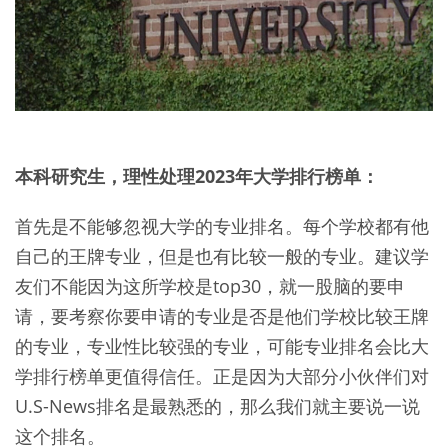
本科研究生，理性处理2023年大学排行榜单：
首先是不能够忽视大学的专业排名。每个学校都有他
自己的王牌专业，但是也有比较一般的专业。建议学
友们不能因为这所学校是top30，就一股脑的要申
请，要考察你要申请的专业是否是他们学校比较王牌
的专业，专业性比较强的专业，可能专业排名会比大
学排行榜单更值得信任。正是因为大部分小伙伴们对
U.S-News排名是最熟悉的，那么我们就主要说一说
这个排名。