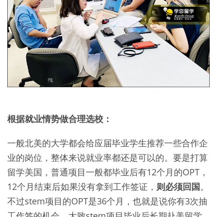
根据就业情势做合理选校：
一般北美的大学都会给应届毕业学生推荐一些合作企
业的岗位，整体来说就业率都还是可以的。要是打算
留学美国，普通项目一般都毕业后有12个月的OPT，
12个月结束后如果没有拿到工作签证，
则必须回国
。
不过stem项目的OPT是36个月，也就是说你有3次抽
工作签的机会，大致stem项目毕业后长期赴美留学