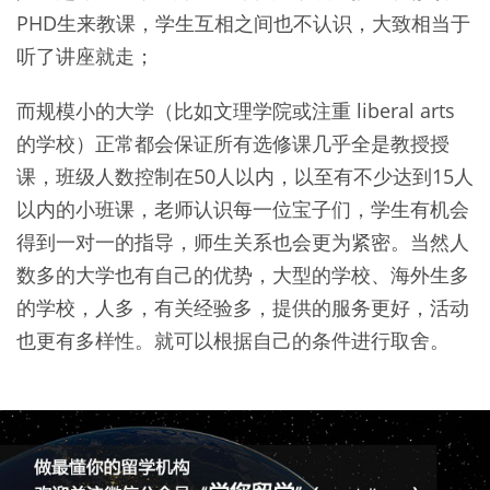
PHD生来教课，学生互相之间也不认识，大致相当于
听了讲座就走；
而规模小的大学（比如文理学院或注重 liberal arts
的学校）正常都会保证所有选修课几乎全是教授授
课，班级人数控制在50人以内，以至有不少达到15人
以内的小班课，老师认识每一位宝子们，学生有机会
得到一对一的指导，师生关系也会更为紧密。当然人
数多的大学也有自己的优势，大型的学校、海外生多
的学校，人多，有关经验多，提供的服务更好，活动
也更有多样性。就可以根据自己的条件进行取舍。