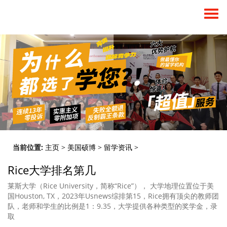
当前位置:
主页
>
美国硕博
>
留学资讯
>
Rice大学排名第几
莱斯大学（Rice University，简称“Rice”）， 大学地理位置位于美
国Houston, TX，2023年Usnews综排第15，Rice拥有顶尖的教师团
队，老师和学生的比例是1：9.35，大学提供各种类型的奖学金，录
取