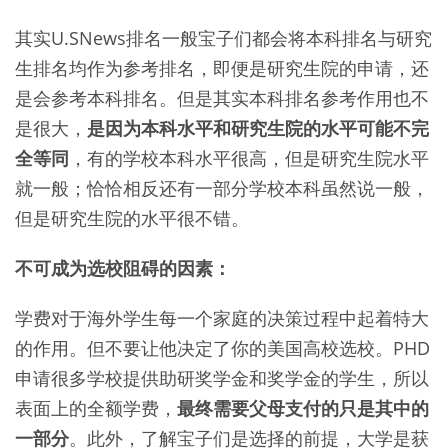
其实U.SNews排名一般宝子们都会将本科排名与研究
生排名均作为参考排名，即便是研究生院的申请，还
是会参考本科排名。但是其实本科排名参考作用也不
是很大，
是因为本科水平和研究生院的水平可能不完
全等同
，有的学校本科水平很高，但是研究生院水平
就一般；恰恰相反还有一部分学校本科虽然说一般，
但是研究生院的水平很不错。
不可成为选校阻碍的因素：
学费对于海外学生每一个家庭的决策过程中起着特大
的作用。但不要让他决定了你的美国高校选校。PHD
申请很多学校提供助研奖学金和奖学金的学生，所以
表面上的全额学费，
最终需要父母支付的只是其中的
一部分
。此外，了解宝子们是选择的前提，大学是获