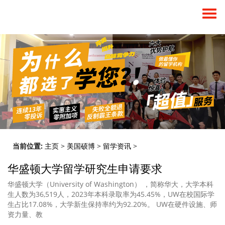
当前位置:
主页
>
美国硕博
>
留学资讯
>
华盛顿大学留学研究生申请要求
华盛顿大学（University of Washington） ，简称华大，大学本科
生人数为36,519人，2023年本科录取率为45.45%，UW在校国际学
生占比17.08%，大学新生保持率约为92.20%。 UW在硬件设施、师
资力量、教