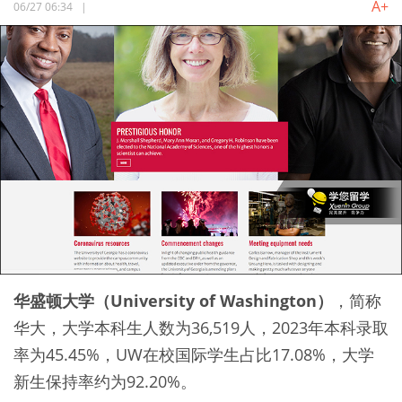
A+
06/27 06:34
|
华盛顿大学（University of Washington）
，简称
华大，大学本科生人数为36,519人，2023年本科录取
率为45.45%，UW在校国际学生占比17.08%，大学
新生保持率约为92.20%。