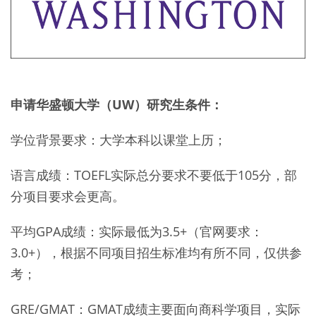
申请华盛顿大学（UW）研究生条件：
学位背景要求：大学本科以课堂上历；
语言成绩：TOEFL实际总分要求不要低于105分，部
分项目要求会更高。
平均GPA成绩：实际最低为3.5+（官网要求：
3.0+），根据不同项目招生标准均有所不同，仅供参
考；
GRE/GMAT：GMAT成绩主要面向商科学项目，实际