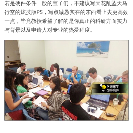
若是硬件条件一般的宝子们，不建议写天花乱坠天马
行空的炫技版PS，写点诚恳实在的东西看上去更高效
一点，毕竟教授希望了解的是你真正的科研方面实力
与背景以及申请人对专业的热爱程度。