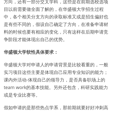
方向，还有一部分交叉学科，这些是在前期选校选项
目以前需要做全面了解的，在华盛顿大学招生过程
中，各个相关分支方向的录取标准又或是招生偏好也
是有些不同的，假设自己确定了方向，在准备申请材
料的时候也要有相应的变化，只有这样在后期申请竞
争阶段才能体现出自己的优势。
华盛顿大学软性具体要求：
华盛顿大学对申请人的申请背景是比较看重的，一般
实习项目这些主要是体现自己应用专业知识的能力；
课内外活动-体现自己的领导力，是否具备职场上的
team work的基本技能。另外还包含，科研实践能力
或是专业比赛等。
假如申请的是那些热点学系，那前期就要好好冲刺高