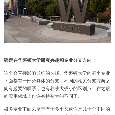
确定在华盛顿大学研究兴趣和专业分支方向：
这个会直接影响导师的选择。华盛顿大学的每个专业
下面都有一部分具体的分支，不同的相关分支方向之
间有必要的联系，也有着或大或小的区别点，在之后
的应用领域上也许有特别大的不同了。
极多专业下面以至于有十多个又或许是几十个不同的