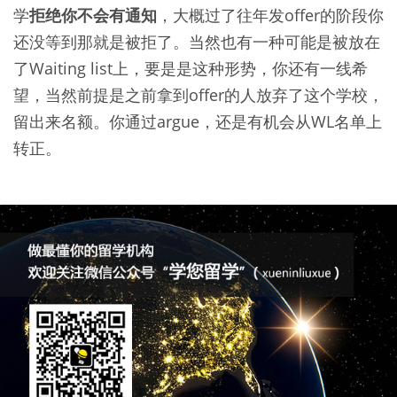
学
拒绝你不会有通知
，大概过了往年发offer的阶段你
还没等到那就是被拒了。当然也有一种可能是被放在
了Waiting list上，要是是这种形势，你还有一线希
望，当然前提是之前拿到offer的人放弃了这个学校，
留出来名额。你通过argue，还是有机会从WL名单上
转正。