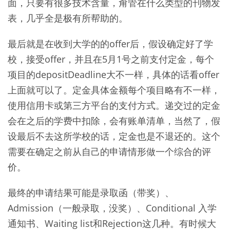
面，只要有很多技术含量，甭管在什么类型的刊物发
表，几乎全是极有所帮助的。
最后就是在收到大学的的offer后，假设确定好了学
校，接受offer，并且在5月1号之前支付定金，每个
项目的depositDeadline大不一样，具体的话看offer
上面就可以了。定金具体金额每个项目略有不一样，
使用信用卡或第三方平台的支付方式。递交过的定金
会在之后的学费中扣除，会有账单清单，当然了，假
设最后不去这所学校的话，定金也是不退还的。这个
需要在确定之前从自己的申请情形做一个综合的评
价。
最终的申请结果可能是录取函（带奖）、
Admission（一般录取，没奖）、Conditional 入学
通知书、Waiting list和Rejection这几种。有时候大