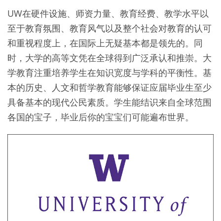
UW在硬件设施、师资力量、教育经费、教学水平以
至于教育氛围、教育风气以及整个社会对教育的认可
和重视程度上，在国际上无疑基本都是领先的。同
时，大学的高等文凭在全球得到广泛承认和推崇。大
学教育注重培养学生在知识宽度与学科的平衡性。基
本的历史、人文和哲学教育能够保证应届毕业生至少
具备基本的现代公民素质。学生能结识来自全球范围
各国的宝子，毕业后你的宝宝们可能遍布世界。