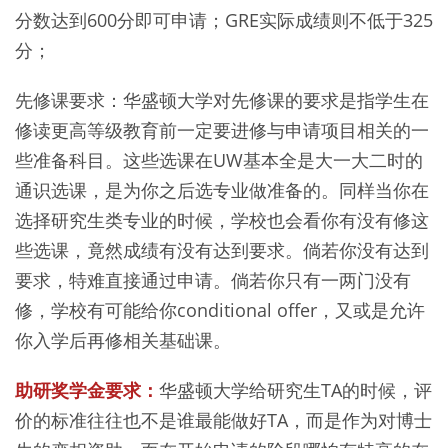
分数达到600分即可申请；GRE实际成绩则不低于325
分；
先修课要求：华盛顿大学对先修课的要求是指学生在
修读更高等级教育前一定要进修与申请项目相关的一
些准备科目。这些选课在UW基本全是大一大二时的
通识选课，是为你之后选专业做准备的。同样当你在
选择研究生类专业的时候，学校也会看你有没有修这
些选课，竟然成绩有没有达到要求。倘若你没有达到
要求，特难直接通过申请。倘若你只有一两门没有
修，学校有可能给你conditional offer，又或是允许
你入学后再修相关基础课。
助研奖学金要求：
华盛顿大学给研究生TA的时候，评
价的标准往往也不是谁最能做好TA，而是作为对博士