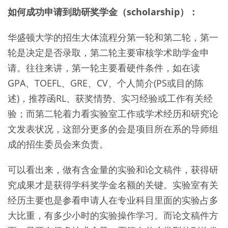
如何成功申请到助研奖学金（scholarship）：
华盛顿大学的招生大体流程分第一轮和第二轮，第一
轮是决定是否录取，第二轮主要审核学术助学金申
请。往往来讲，第一轮主要看硬件条件，如在读
GPA、TOEFL、GRE、CV、个人简介(PS或目的陈
述)，推荐函RL、获奖情势、实习经验或工作有关经
验；而第二轮着力看实验室工作或学术经历和研究论
文发表状况，这部分更多的会是项目所在系的导师组
成的招生委员会来负责。
可以看出来，做有含金量的实验和论文稿件，获得研
究成果才是获得学科奖学金名额的关键。实验室有关
经历主要也是参看申请人在专业科目里面的实验占多
大比重，有多少小时的实验操作学习。而论文稿件方