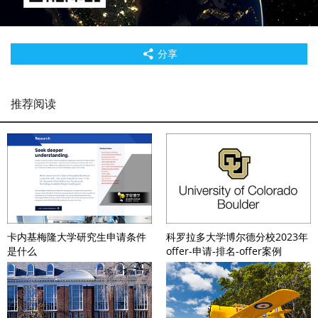
分享
推荐阅读
卡内基梅隆大学研究生申请条件
科罗拉多大学博尔德分校2023年
是什么
offer-申请-排名-offer案例