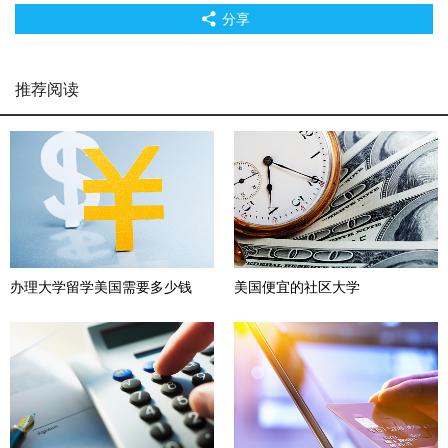
分享
推荐阅读
办理大学留学美国需要多少钱
美国便宜的社区大学