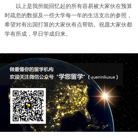
以上是我所能回忆起的所有容易被大家伙在预算
时疏忽的数据及一些大学每一年的生活支出的参照，
希望对有出国打算的大家伙有点帮助。祝愿大家伙都
学有所成，早日学成归来。