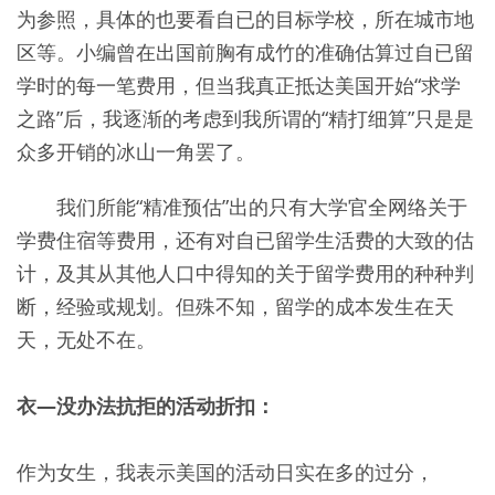
为参照，具体的也要看自已的目标学校，所在城市地
区等。小编曾在出国前胸有成竹的准确估算过自已留
学时的每一笔费用，但当我真正抵达美国开始“求学
之路”后，我逐渐的考虑到我所谓的“精打细算”只是是
众多开销的冰山一角罢了。
我们所能“精准预估”出的只有大学官全网络关于
学费住宿等费用，还有对自已留学生活费的大致的估
计，及其从其他人口中得知的关于留学费用的种种判
断，经验或规划。但殊不知，留学的成本发生在天
天，无处不在。
衣—没办法抗拒的活动折扣：
作为女生，我表示美国的活动日实在多的过分，