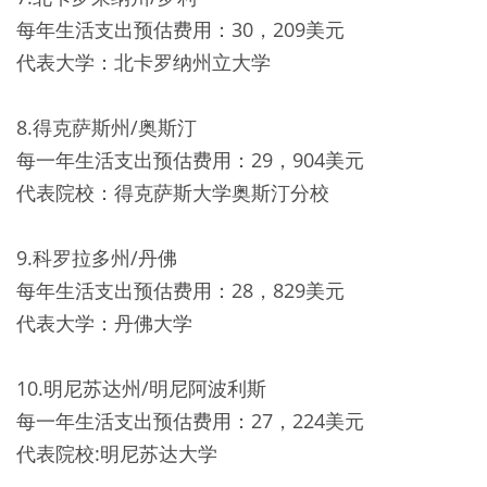
每年生活支出预估费用：30，209美元
代表大学：北卡罗纳州立大学
8.得克萨斯州/奥斯汀
每一年生活支出预估费用：29，904美元
代表院校：得克萨斯大学奥斯汀分校
9.科罗拉多州/丹佛
每年生活支出预估费用：28，829美元
代表大学：丹佛大学
10.明尼苏达州/明尼阿波利斯
每一年生活支出预估费用：27，224美元
代表院校:明尼苏达大学