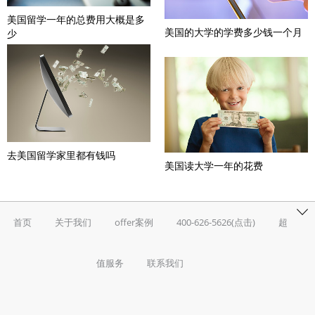
美国留学一年的总费用大概是多
美国的大学的学费多少钱一个月
少
去美国留学家里都有钱吗
美国读大学一年的花费
首页
关于我们
offer案例
400-626-5626(点击)
超
值服务
联系我们