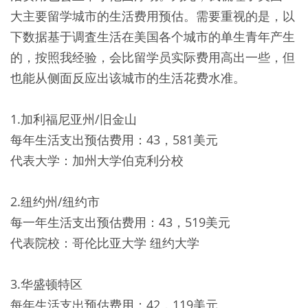
大主要留学城市的生活费用预估。需要重视的是，以
下数据基于调査生活在美国各个城市的单生青年产生
的，按照我经验，会比留学员实际费用高出一些，但
也能从侧面反应出该城市的生活花费水准。
1.加利福尼亚州/旧金山
每年生活支出预估费用：43，581美元
代表大学：加州大学伯克利分校
2.纽约州/纽约市
每一年生活支出预估费用：43，519美元
代表院校：哥伦比亚大学 纽约大学
3.华盛顿特区
每年生活支出预估费用：42，119美元