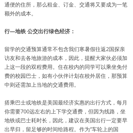
通便的住所，那么租金、订金、交通将又要成为一笔
额外的成本。
行—地铁
公交出行绿色经济：
留学的交通预算通常不包含我们寒暑假往返2国探亲
访友和去各地旅游的成本，因此，提醒大家伙必须加
上这一段的双程费用。住在校内的同学可以乘坐免付
费的校园巴士，如有小伙伴计划在校外居住，那预算
中则还需加上当地的交通费用。
搭乘巴士或地铁是美国最经济实惠的出行方式，每月
你需要700远左右的上下学交通费，但因为线路，坐
地铁或巴士耗时长，因此，建议在美国出行一定要早
出早归，留足够的时间给路程。作为“车轮上的国