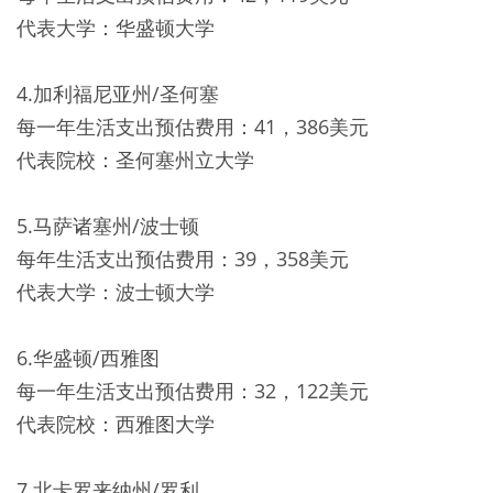
代表大学：华盛顿大学
4.加利福尼亚州/圣何塞
每一年生活支出预估费用：41，386美元
代表院校：圣何塞州立大学
5.马萨诸塞州/波士顿
每年生活支出预估费用：39，358美元
代表大学：波士顿大学
6.华盛顿/西雅图
每一年生活支出预估费用：32，122美元
代表院校：西雅图大学
7.北卡罗来纳州/罗利