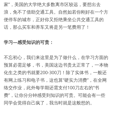
家”，美国的大学绝大多数离市区较远，要想出去
浪，免不了借助交通工具。自然如若你刚好在一个方
便停车的城市，正好你又拒绝乘坐公共交通工具的
话，那么买车和养车又将是另一笔费用了！
学习—感受知识的可贵：
不忘初心，我们来这里是为了做什么，在学习方面的
预算必需足够，书，美国这边书贵太正常了，一本物
化生之类的书就要200-300刀！除了实体书，一般还
有网上练习和电子书，这也算“硬实力消费”，在全网
络交作业，此外每学期还需支付100刀左右的“书
费”，让你分分钟感受到知识的可贵。可能会有一些
同学会觉得自己疯了，我当时就是这般想的。