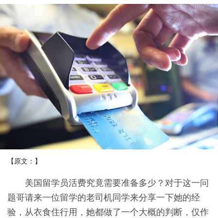
【原文：】
美国留学员活费究竟需要准备多少？对于这一问
题哥请来一位留学的老司机同学来分享一下她的经
验，从衣食住行用，她都做了一个大概的判断，仅作