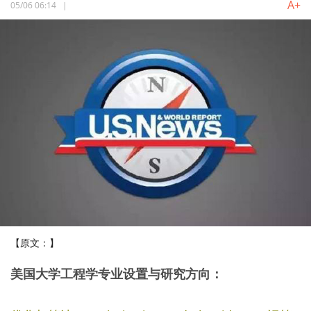
A+
05/06 06:14
|
【原文：】
美国大学工程学专业设置与研究方向：