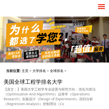
当前位置:
主页
>
大学排名
>
全球排名
>
美国全球工程学排名大学
【原文：】美国大学工程学专业设置与研究方向：优化与算法
（Optimization And Algorithms）运筹学（Operations
Research）实验设计（Design of Experiments）回归分析
（Regression Analysis）控制理论（Co