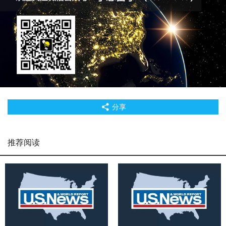
分享
推荐阅读