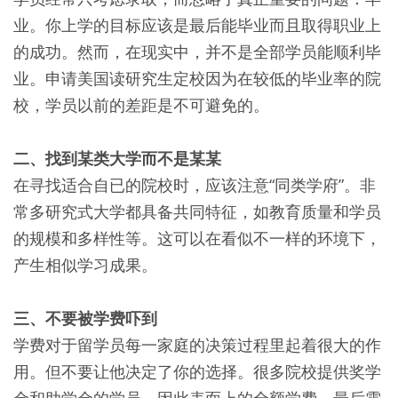
业。你上学的目标应该是最后能毕业而且取得职业上
的成功。然而，在现实中，并不是全部学员能顺利毕
业。申请美国读研究生定校因为在较低的毕业率的院
校，学员以前的差距是不可避免的。
二、找到某类大学而不是某某
在寻找适合自已的院校时，应该注意“同类学府”。非
常多研究式大学都具备共同特征，如教育质量和学员
的规模和多样性等。这可以在看似不一样的环境下，
产生相似学习成果。
三、不要被学费吓到
学费对于留学员每一家庭的决策过程里起着很大的作
用。但不要让他决定了你的选择。很多院校提供奖学