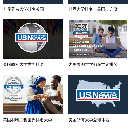
世界著名大学排名美国
世界大学排名，美国占几所
美国商科大学世界排名
为啥美国大学都在世界排名
美国材料工程世界排名大学
美国所有大学全球排名