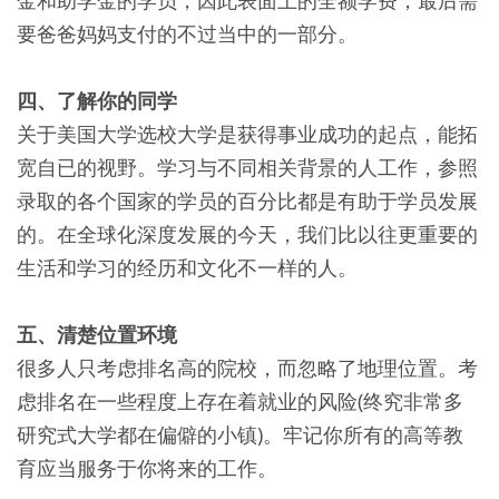
金和助学金的学员，因此表面上的全额学费，最后需
要爸爸妈妈支付的不过当中的一部分。
四、了解你的同学
关于美国大学选校大学是获得事业成功的起点，能拓
宽自已的视野。学习与不同相关背景的人工作，参照
录取的各个国家的学员的百分比都是有助于学员发展
的。在全球化深度发展的今天，我们比以往更重要的
生活和学习的经历和文化不一样的人。
五、清楚位置环境
很多人只考虑排名高的院校，而忽略了地理位置。考
虑排名在一些程度上存在着就业的风险(终究非常多
研究式大学都在偏僻的小镇)。牢记你所有的高等教
育应当服务于你将来的工作。