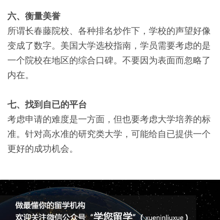
六、衡量美誉
所谓长春藤院校、各种排名炒作下，学校的声望好像
变成了数字。美国大学选校指南，学员需要考虑的是
一个院校在地区的综合口碑。不要因为表面而忽略了
内在。
七、找到自已的平台
考虑申请的难度是一方面，但也要考虑大学培养的标
准。针对高水准的研究类大学，可能给自已提供一个
更好的成功机会。