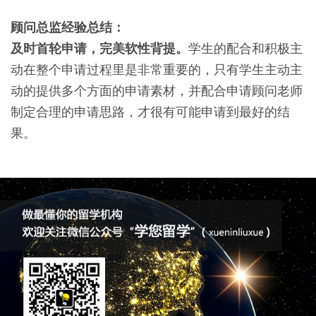
顾问总监经验总结：
及时首轮申请，完美软性背提。
学生的配合和积极主
动在整个申请过程里是非常重要的，只有学生主动主
动的提供多个方面的申请素材，并配合申请顾问老师
制定合理的申请思路，才很有可能申请到最好的结
果。