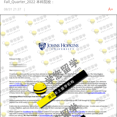
Fall_Quarter_2022 本科院校：
A+
08/31 21:37
|