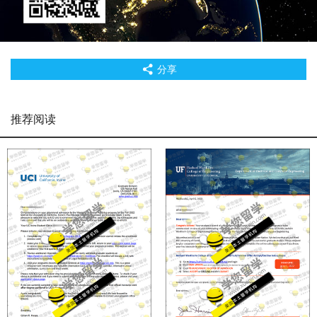
分享
推荐阅读