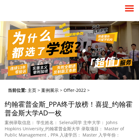
当前位置:
主页
>
案例展示
>
Offer-2022
>
约翰霍普金斯_PPA终于放榜！喜提_约翰霍
普金斯大学AD一枚
案例录取信息： 学生姓名： Selena同学 主申大学： Johns
Hopkins University_约翰霍普金斯大学 录取项目： Master of
Public Management，PPA 入读学历： Master 入学年份：