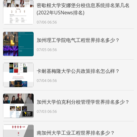
密歇根大学安娜堡分校信息系统排名第几名
(2022年USNews排名)
07/06 06:56
加州理工学院电气工程世界排名多少？
07/05 06:56
卡耐基梅隆大学公共政策排名怎么样？
07/04 06:56
加州大学伯克利分校管理学世界排名多少？
07/03 06:56
南加州大学工业工程世界排名多少？