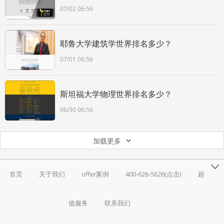
07/02 06:56
耶鲁大学建筑学世界排名多少？
07/01 06:56
斯坦福大学物理世界排名多少？
06/30 06:56
加载更多
首页
关于我们
offer案例
400-626-5626(点击)
超
值服务
联系我们