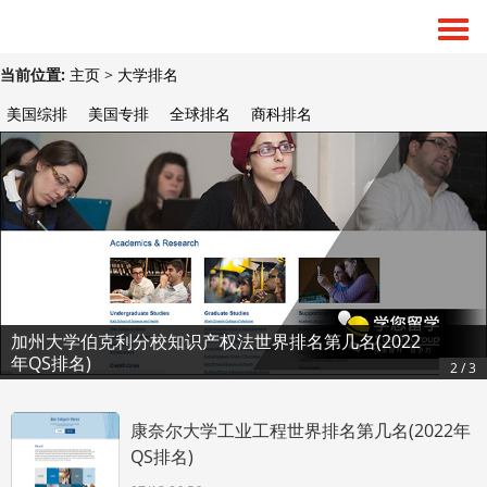
当前位置:
主页
>
大学排名
美国综排
美国专排
全球排名
商科排名
加州大学伯克利分校知识产权法世界排名第几名(2022
年QS排名)
2 / 3
康奈尔大学工业工程世界排名第几名(2022年
QS排名)