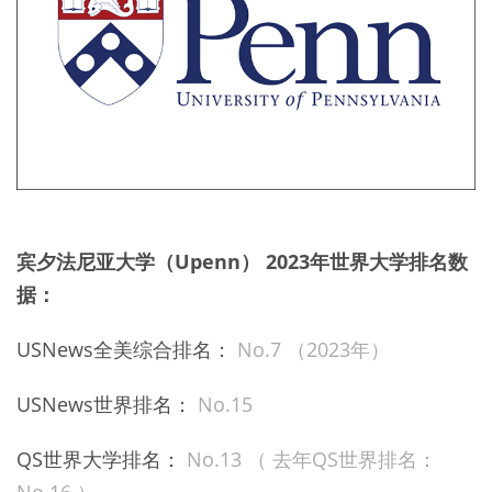
宾夕法尼亚大学（Upenn） 2023年世界大学排名数
据：
USNews全美综合排名：
No.7 （2023年）
USNews世界排名：
No.15
QS世界大学排名：
No.13 （ 去年QS世界排名：