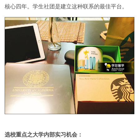
核心四年。学生社团是建立这种联系的最佳平台。
选校重点之大学内部实习机会：