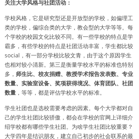
关注大学风格与社团活动：
学校风格，它是研究型还是开放型的学校，如偏理工
类的学校，偏综合类的大学，教会型的大学等等。每
个学校的校园文化比较不同。有一些学校的特点是学
霸多，有些学校的特点是社团活动丰富，学生都比较
social，有一部分学校比较文青，由于这个原因学生
也相对较小清新。第三是衡量学校水平的标准也特别
多，
师生比、校友捐赠、教授学术报告发表数、专业
数量、实验室设备、奖项获得境况、体育团队、社团
数量
，等等，都是评估学校水平的标准。
学生社团也是选校需要考虑的因素。每个大学都对自
己的学生社团比较骄傲，都会在学校的官网上详细介
绍学校都有哪些学生社团。为啥学生社团比较重要？
大学四年是结识朋友，建立自己初步的社会联系的最