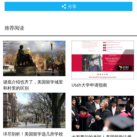
分享
推荐阅读
谜底介绍也齐了，美国留学城里
Utah大学申请指南
和村里的区别
详尽剖析！美国留学选几所学校
大家要问的来啦！美国留学注册