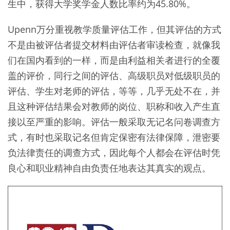
生中，获得大学奖学金人数比率约为45.80%。
Upenn万分重视教学质量评估工作，但其评估的方式
不是由被评估者提交材料由评估者审读检查，就像我
们在国内看到的一样，而是由利益相关者进行的全覆
盖的评价，同行之间的评估、高级职员对低级职员的
评估、学生对老师的评估，等等，几乎无处不在，并
且这种评估结果会对教师的岗位、职称和收入产生直
接以至严重的影响。评估一般采取无记名问卷调查方
式，有时也采取记名但肯定保密有法律保障，泄密要
负法律责任的调查方式，因此每个人都会在评估时凭
良心和职业精神自由负责任地表达其真实的观点。