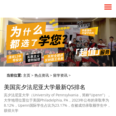
当前位置:
主页
>
热点资讯
>
留学资讯
>
美国宾夕法尼亚大学最新QS排名
宾夕法尼亚大学（University of Pennsylvania，简称“Upenn”），
大学地理位置位于美国Philadelphia, PA，2023年公布的录取率为
8.12%，Upenn国际学生占比为23.17%，在被成功录取额学生中，
获得大学