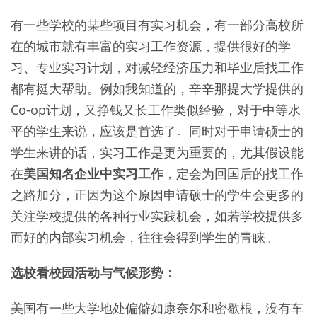
有一些学校的某些项目有实习机会，有一部分高校所
在的城市就有丰富的实习工作资源，提供很好的学
习、专业实习计划，对减轻经济压力和毕业后找工作
都有挺大帮助。例如我知道的，辛辛那提大学提供的
Co-op计划，又挣钱又长工作类似经验，对于中等水
平的学生来说，应该是首选了。同时对于申请硕士的
学生来讲的话，实习工作是更为重要的，尤其假设能
在
美国知名企业中实习工作
，定会为回国后的找工作
之路加分，正因为这个原因申请硕士的学生会更多的
关注学校提供的各种行业实践机会，如若学校提供多
而好的内部实习机会，往往会得到学生的青睐。
选校看校园活动与气候形势：
美国有一些大学地处偏僻如康奈尔和密歇根，没有车