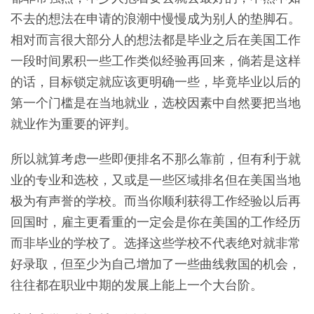
不去的想法在申请的浪潮中慢慢成为别人的垫脚石。
相对而言很大部分人的想法都是毕业之后在美国工作
一段时间累积一些工作类似经验再回来，倘若是这样
的话，目标锁定就应该更明确一些，毕竟毕业以后的
第一个门槛是在当地就业，选校因素中自然要把当地
就业作为重要的评判。
所以就算考虑一些即便排名不那么靠前，但有利于就
业的专业和选校，又或是一些区域排名但在美国当地
极为有声誉的学校。而当你顺利获得工作经验以后再
回国时，雇主更看重的一定会是你在美国的工作经历
而非毕业的学校了。选择这些学校不代表绝对就非常
好录取，但至少为自己增加了一些曲线救国的机会，
往往都在职业中期的发展上能上一个大台阶。