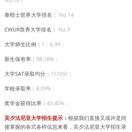
No.16 ）
泰晤士世界大学排名：
No.14
CWUR世界大学排名：
No.9
大学师生比例：
1：
6.99；
新生保有率：
98.18%；
大学SAT录取均分：
1510分；
学校录取率：
8.09%；
奖学金获得比率：
45.40%；
宾夕法尼亚大学招生提示：
根据我们直接又或许是间
接掌握的各式各样信息来看，宾夕法尼亚大学招生录