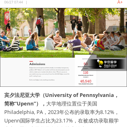
A+
06/27 07:44
|
宾夕法尼亚大学（University of Pennsylvania，
简称“Upenn”），
大学地理位置位于美国
Philadelphia, PA，2023年公布的录取率为8.12%，
Upenn国际学生占比为23.17%，在被成功录取额学