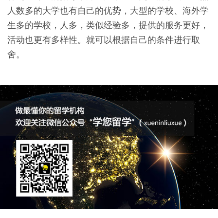
人数多的大学也有自己的优势，大型的学校、海外学
生多的学校，人多，类似经验多，提供的服务更好，
活动也更有多样性。就可以根据自己的条件进行取
舍。