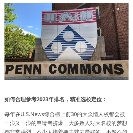
如何合理参考2023年排名，精准选校定位：
每年在U.S.News综合榜上前30的大众情人校都会被
一浪又一浪的申请者挤爆，大多数人对大名校的梦想
都非常强烈，不少人抱着要去就去最好的，不然不如