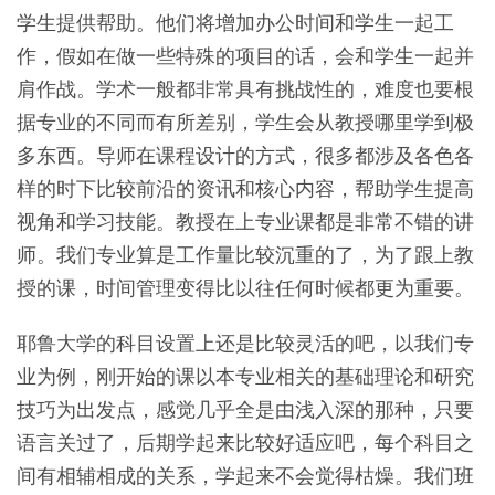
学生提供帮助。他们将增加办公时间和学生一起工
作，假如在做一些特殊的项目的话，会和学生一起并
肩作战。学术一般都非常具有挑战性的，难度也要根
据专业的不同而有所差别，学生会从教授哪里学到极
多东西。导师在课程设计的方式，很多都涉及各色各
样的时下比较前沿的资讯和核心内容，帮助学生提高
视角和学习技能。教授在上专业课都是非常不错的讲
师。我们专业算是工作量比较沉重的了，为了跟上教
授的课，时间管理变得比以往任何时候都更为重要。
耶鲁大学的科目设置上还是比较灵活的吧，以我们专
业为例，刚开始的课以本专业相关的基础理论和研究
技巧为出发点，感觉几乎全是由浅入深的那种，只要
语言关过了，后期学起来比较好适应吧，每个科目之
间有相辅相成的关系，学起来不会觉得枯燥。我们班