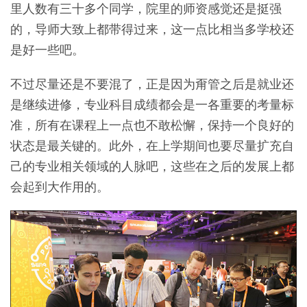
里人数有三十多个同学，院里的师资感觉还是挺强
的，导师大致上都带得过来，这一点比相当多学校还
是好一些吧。
不过尽量还是不要混了，正是因为甭管之后是就业还
是继续进修，专业科目成绩都会是一各重要的考量标
准，所有在课程上一点也不敢松懈，保持一个良好的
状态是最关键的。此外，在上学期间也要尽量扩充自
己的专业相关领域的人脉吧，这些在之后的发展上都
会起到大作用的。