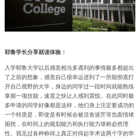
耶鲁学长分享就读体验：
入学耶鲁大学以后感觉相当多遇到的事情极多都超出
了之前的想象，感觉自己很幸运进到了一所能彻底打
开自己视野的大学，身边的同学过一段时间就能熟练
掌握一项技能，速度之快让人感到震惊。在此同时极
多申请的同学好像都是这样，他们身上注定要成功的
一个特质是，即使是有时候会被沮丧迷茫等负面情绪
困扰，在时间上的规划能力和执行能力堪称必然理
性。我见过各种称得上真正对得起学术这两个字的学