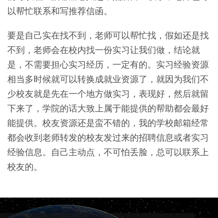
以帮忙联系和写推荐信函。
要是自己实在找不到，老师可以帮忙找，假如还是找
不到，老师会在校内找一份实习让我们做，结论就
是，不需要担心实习经历，一定有的。实习经验资源
相当多时候就可以转换成就业资源了，就因为我们不
少校友就是先在一个地方做实习，表现好，然后就留
下来了，学院的话大致上属于能提供的帮助都会最好
能提供。校友资源还是蛮不错的，我的学校邮箱经常
都会收到老师转发的校友发过来的招聘信息或者实习
经验信息。自己主动点，不可怕丢脸，总可以联系上
校友的。