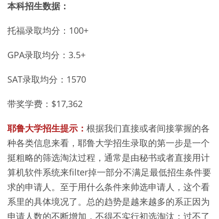
本科招生数据：
托福录取均分：100+
GPA录取均分：3.5+
SAT录取均分：1570
带奖学费：$17,362
耶鲁大学招生提示：
根据我们直接或者间接掌握的各
种各类信息来看，耶鲁大学招生录取的第一步是一个
挺粗略的筛选淘汰过程，通常是由秘书或者直接用计
算机软件系统来filter掉一部分不满足最低招生条件要
求的申请人。至于用什么条件来帅选申请人，这个看
系里的具体境况了。总的趋势是越来越多的系正因为
申请人数的不断增加，不得不实行初选淘汰；过不了