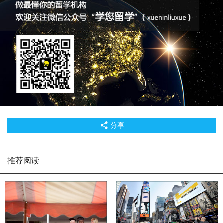
分享
推荐阅读