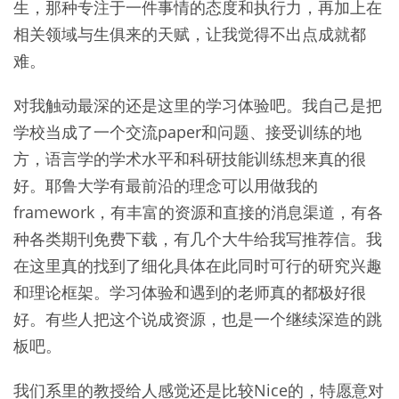
生，那种专注于一件事情的态度和执行力，再加上在
相关领域与生俱来的天赋，让我觉得不出点成就都
难。
对我触动最深的还是这里的学习体验吧。我自己是把
学校当成了一个交流paper和问题、接受训练的地
方，语言学的学术水平和科研技能训练想来真的很
好。耶鲁大学有最前沿的理念可以用做我的
framework，有丰富的资源和直接的消息渠道，有各
种各类期刊免费下载，有几个大牛给我写推荐信。我
在这里真的找到了细化具体在此同时可行的研究兴趣
和理论框架。学习体验和遇到的老师真的都极好很
好。有些人把这个说成资源，也是一个继续深造的跳
板吧。
我们系里的教授给人感觉还是比较Nice的，特愿意对