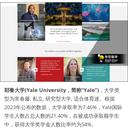
耶鲁大学(Yale University，简称“Yale”)
，大学类
型为常春藤, 私立, 研究型大学, 适合体育迷。根据
2023年公布的数据，大学录取率为7.46%，Yale国际
学生人数占总人数的21.40%，在被成功录取额学生
中，获得大学奖学金人数比率约为54%。