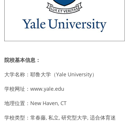
院校基本信息：
大学名称：耶鲁大学（Yale University）
学校网址：www.yale.edu
地理位置：New Haven, CT
学校类型：常春藤, 私立, 研究型大学, 适合体育迷