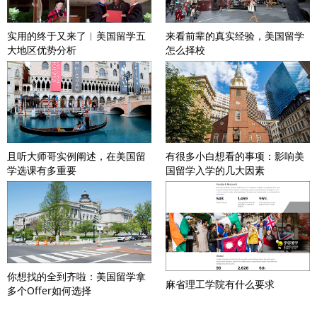
实用的终于又来了︱美国留学五
来看前辈的真实经验，美国留学
大地区优势分析
怎么择校
且听大师哥实例阐述，在美国留
有很多小白想看的事项：影响美
学选课有多重要
国留学入学的几大因素
你想找的全到齐啦：美国留学拿
麻省理工学院有什么要求
多个Offer如何选择