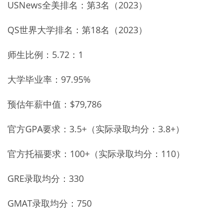
USNews全美排名：第3名（2023）
QS世界大学排名：第18名（2023）
师生比例：5.72：1
大学毕业率：97.95%
预估年薪中值：$79,786
官方GPA要求：3.5+（实际录取均分：3.8+）
官方托福要求：100+（实际录取均分：110）
GRE录取均分：330
GMAT录取均分：750