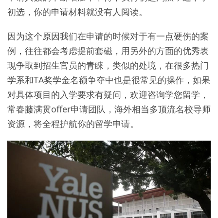
初选，你的申请材料就没有人阅读。
因为这个原因我们在申请的时候对于有一点硬伤的案
例，往往都会考虑提前套磁，用另外的方面的优秀表
现争取到招生官员的青睐，类似的处境，在很多热门
学系和TA奖学金名额争夺中也是很常见的操作，如果
对具体项目的入学要求有疑问，欢迎咨询学您留学，
常春藤满贯offer申请团队，海外相当多顶流名校导师
资源，将全程护航你的留学申请。