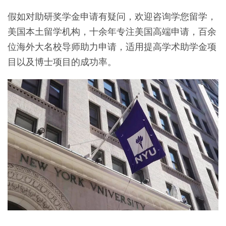
假如对助研奖学金申请有疑问，欢迎咨询学您留学，
美国本土留学机构，十余年专注美国高端申请，百余
位海外大名校导师助力申请，适用提高学术助学金项
目以及博士项目的成功率。