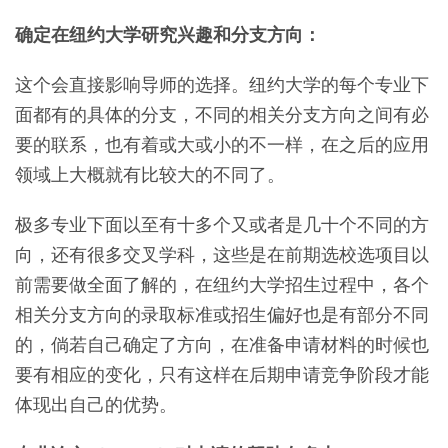
确定在纽约大学研究兴趣和分支方向：
这个会直接影响导师的选择。纽约大学的每个专业下
面都有的具体的分支，不同的相关分支方向之间有必
要的联系，也有着或大或小的不一样，在之后的应用
领域上大概就有比较大的不同了。
极多专业下面以至有十多个又或者是几十个不同的方
向，还有很多交叉学科，这些是在前期选校选项目以
前需要做全面了解的，在纽约大学招生过程中，各个
相关分支方向的录取标准或招生偏好也是有部分不同
的，倘若自己确定了方向，在准备申请材料的时候也
要有相应的变化，只有这样在后期申请竞争阶段才能
体现出自己的优势。