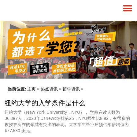
当前位置:
主页
>
热点资讯
>
留学资讯
>
纽约大学的入学条件是什么
纽约大学（New York University，NYU）， 学校在读人数为
36,887人，2023年Usnews综排第25，NYU师生比8.82，有很多的
教授在所在的领域有突出的表现。大学学生毕业后预估年薪均值为
$77,630 美元。