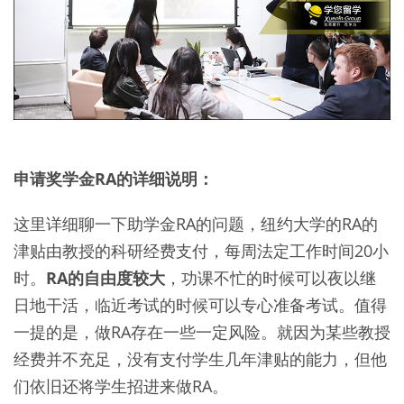
申请奖学金RA的详细说明：
这里详细聊一下助学金RA的问题，纽约大学的RA的
津贴由教授的科研经费支付，每周法定工作时间20小
时。
RA的自由度较大
，功课不忙的时候可以夜以继
日地干活，临近考试的时候可以专心准备考试。值得
一提的是，做RA存在一些一定风险。就因为某些教授
经费并不充足，没有支付学生几年津贴的能力，但他
们依旧还将学生招进来做RA。