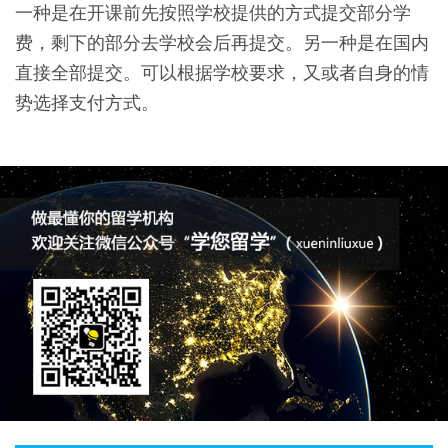
一种是在开课前先按照学校提供的方式提交部分学
费，剩下的部分去学校会后再提交。另一种是在国内
直接全部提交。可以根据学校要求，又或者自身的情
势选择支付方式。