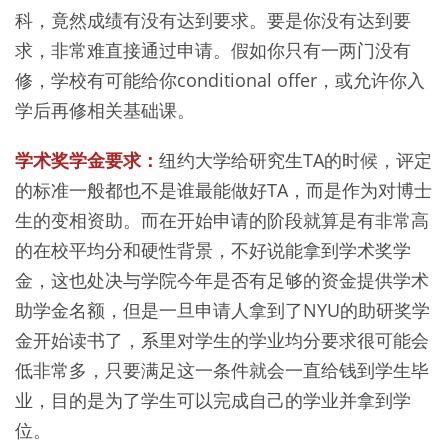
科，竟然成绩有没有达到要求。要是你没有达到要
求，非常难直接通过申请。假如你只有一两门没有
修，学校有可能给你conditional offer，或允许你入
学后再修相关基础课。
学术奖学金要求：
纽约大学给研究生TA的时候，评定
的标准一般都也不是谁最能做好TA，而是作为对博士
生的变相资助。而在开始申请的阶段就算是有非常高
的在校平均分和硬性背景，不好说能拿到学术奖学
金，这也处决与学院今年是否有足够的资金提供学术
助学金名额，但是一旦申请人拿到了NYU的助研奖学
金开始读书了，系里对学生的学业均分要求很可能会
低非常多，只要满足这一条件就会一直给钱到学生毕
业，目的是为了学生可以完成自己的学业并拿到学
位。