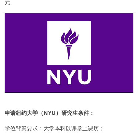
元。
申请纽约大学（NYU）研究生条件：
学位背景要求：大学本科以课堂上课历；