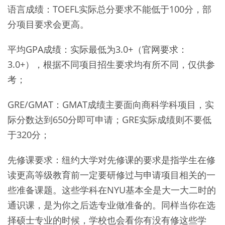
语言成绩：TOEFL实际总分要求不能低于100分，部
分项目要求会更高。
平均GPA成绩：实际最低为3.0+（官网要求：
3.0+），根据不同项目招生要求均有所不同，仅供参
考；
GRE/GMAT：GMAT成绩主要面向商科学科项目，实
际分数达到650分即可申请；GRE实际成绩则不要低
于320分；
先修课要求：纽约大学对先修课的要求是指学生在修
读更高等级教育前一定要研修过与申请项目相关的一
些准备课题。这些学科在NYU基本全是大一大二时的
通识课，是为你之后选专业做准备的。同样当你在选
择硕士专业的时候，学校也会看你有没有修这些学