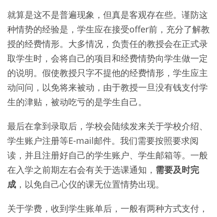
就算是这不是普遍现象，但真是客观存在些。谨防这
种情势的经验是，学生应在接受offer前，充分了解教
授的经费情形。大多情况，负责任的教授会在正式录
取学生时，会将自己的项目和经费情势向学生做一定
的说明。假使教授只字不提他的经费情形，学生应主
动问问，以免将来被动，由于教授一旦没有钱支付学
生的津贴，被动吃亏的是学生自己。
最后在拿到录取后，学校会陆续发来关于学校介绍、
学生账户注册等E-mail邮件。我们需要按照要求阅
读，并且注册好自己的学生账户、学生邮箱等。一般
在入学之前期左右会有关于选课通知，
需要及时完
成
，以免自己心仪的课无位置情势出现。
关于学费，收到学生账单后，一般有两种方式支付，