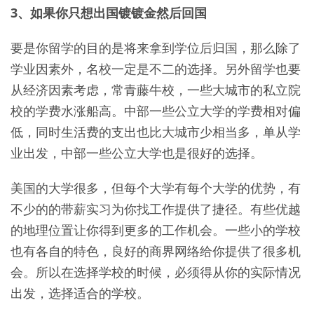
3、如果你只想出国镀镀金然后回国
要是你留学的目的是将来拿到学位后归国，那么除了
学业因素外，名校一定是不二的选择。另外留学也要
从经济因素考虑，常青藤牛校，一些大城市的私立院
校的学费水涨船高。中部一些公立大学的学费相对偏
低，同时生活费的支出也比大城市少相当多，单从学
业出发，中部一些公立大学也是很好的选择。
美国的大学很多，但每个大学有每个大学的优势，有
不少的的带薪实习为你找工作提供了捷径。有些优越
的地理位置让你得到更多的工作机会。一些小的学校
也有各自的特色，良好的商界网络给你提供了很多机
会。所以在选择学校的时候，必须得从你的实际情况
出发，选择适合的学校。