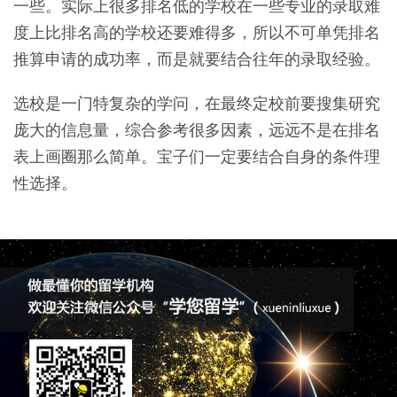
一些。实际上很多排名低的学校在一些专业的录取难
度上比排名高的学校还要难得多，所以不可单凭排名
推算申请的成功率，而是就要结合往年的录取经验。
选校是一门特复杂的学问，在最终定校前要搜集研究
庞大的信息量，综合参考很多因素，远远不是在排名
表上画圈那么简单。宝子们一定要结合自身的条件理
性选择。