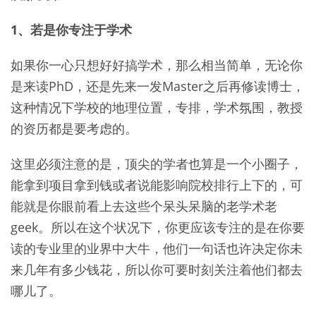
1、若是你专注于学术
如果你一心只想好好搞学术，那么相当简单，无论你
是来读PhD，还是先来一发Master之后再修读博士，
这种情况下学校的地理位置，专排，学术氛围，教授
的资历都是要考虑的。
这里必须注意的是，顶尖的学者也算是一个小圈子，
能拿到项目拿到钱或者说能影响院校排行上下的，可
能就是你眼前看上去这些个呆头呆脑的老学术老
geek。所以在这个状况下，你更应该专注的是在你要
读的专业里的业界中大牛，他们一句话也许决定你未
来几年有多少钱花，所以你可要时刻关注着他们都去
哪儿了。