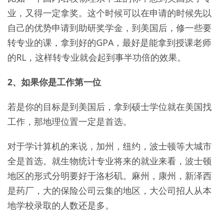
业，又得一定拿奖。这个时候可以在申请的时候先以
自己的优势申请到助研奖学金，到美国后，修一些要
转专业的课，拿到好的GPA，最好是能拿到授课老师
的RL，这样转专业就会起到事半功倍的效果。
2、如果你是工作第一位
若是你的目标是到美国后，拿到硕士学位就在美国找
工作，那地理位置一定是首选。
对于学计算机的来说，加州，纽约，波士顿等大城市
全是首选。就生物统计专业将来的就业来看，波士顿
地区的形式分明要好于洛杉矶。麻州，康州，新泽西
是药厂，大的保险公司云集的地区，大公司招人从本
地学校录取的人数还是多。