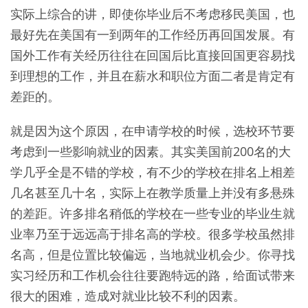
实际上综合的讲，即使你毕业后不考虑移民美国，也
最好先在美国有一到两年的工作经历再回国发展。有
国外工作有关经历往往在回国后比直接回国更容易找
到理想的工作，并且在薪水和职位方面二者是肯定有
差距的。
就是因为这个原因，在申请学校的时候，选校环节要
考虑到一些影响就业的因素。其实美国前200名的大
学几乎全是不错的学校，有不少的学校在排名上相差
几名甚至几十名，实际上在教学质量上并没有多悬殊
的差距。许多排名稍低的学校在一些专业的毕业生就
业率乃至于远远高于排名高的学校。很多学校虽然排
名高，但是位置比较偏远，当地就业机会少。你寻找
实习经历和工作机会往往要跑特远的路，给面试带来
很大的困难，造成对就业比较不利的因素。