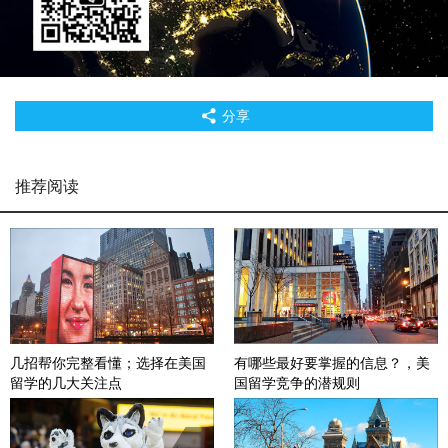
分享
推荐阅读
几招帮你完整看懂；选择在美国
有哪些最好要掌握的信息？，美
留学的几大关注点
国留学竞争的潜规则