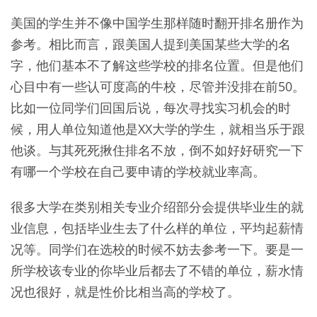
美国的学生并不像中国学生那样随时翻开排名册作为
参考。相比而言，跟美国人提到美国某些大学的名
字，他们基本不了解这些学校的排名位置。但是他们
心目中有一些认可度高的牛校，尽管并没排在前50。
比如一位同学们回国后说，每次寻找实习机会的时
候，用人单位知道他是XX大学的学生，就相当乐于跟
他谈。与其死死揪住排名不放，倒不如好好研究一下
有哪一个学校在自己要申请的学校就业率高。
很多大学在类别相关专业介绍部分会提供毕业生的就
业信息，包括毕业生去了什么样的单位，平均起薪情
况等。同学们在选校的时候不妨去参考一下。要是一
所学校该专业的你毕业后都去了不错的单位，薪水情
况也很好，就是性价比相当高的学校了。