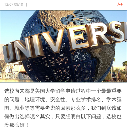
A+
12/07 08:18
|
选校向来都是美国大学留学申请过程中一个最最重要
的问题，地理环境、安全性、专业学术排名、学术氛
围、就业等等需要考虑的因素那么多，我们到底该如
何做出选择呢？其实，只要想明白以下问题，选校也
没那么难！