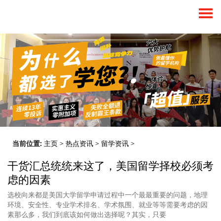
当前位置:
主页
>
热点资讯
>
留学资讯
>
干货汇总统统来这了，美国留学择校必须考
虑的因素
选校向来都是美国大学留学申请过程中一个最最重要的问题，地理
环境、安全性、专业学术排名、学术氛围、就业等等需要考虑的因
素那么多，我们到底该如何做出选择呢？其实，只要