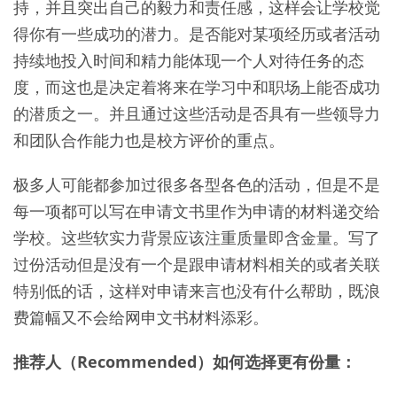
持，并且突出自己的毅力和责任感，这样会让学校觉
得你有一些成功的潜力。是否能对某项经历或者活动
持续地投入时间和精力能体现一个人对待任务的态
度，而这也是决定着将来在学习中和职场上能否成功
的潜质之一。并且通过这些活动是否具有一些领导力
和团队合作能力也是校方评价的重点。
极多人可能都参加过很多各型各色的活动，但是不是
每一项都可以写在申请文书里作为申请的材料递交给
学校。这些软实力背景应该注重质量即含金量。写了
过份活动但是没有一个是跟申请材料相关的或者关联
特别低的话，这样对申请来言也没有什么帮助，既浪
费篇幅又不会给网申文书材料添彩。
推荐人（Recommended）如何选择更有份量：