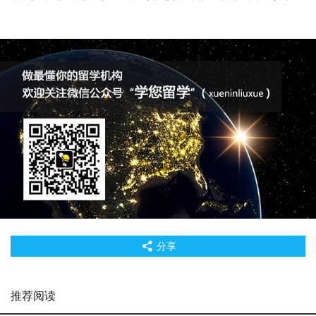
分享
推荐阅读