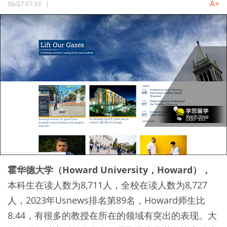
A+
06/27 07:33
|
霍华德大学（Howard University，Howard），
本科生在读人数为8,711人，全校在读人数为8,727
人，2023年Usnews排名第89名，Howard师生比
8.44，有很多的教授在所在的领域有突出的表现。大