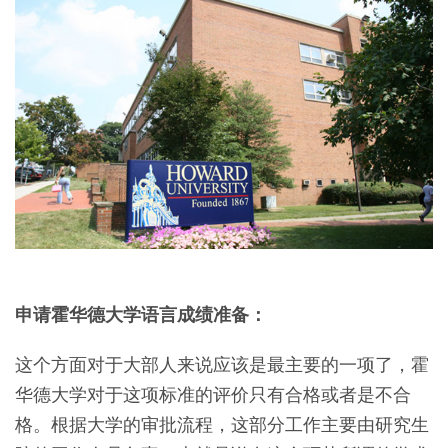
申请霍华德大学语言成绩准备：
这个方面对于大部人来说应该是最主要的一项了，霍
华德大学对于这项标准的评价只有合格或者是不合
格。根据大学的审批流程，这部分工作主要由研究生