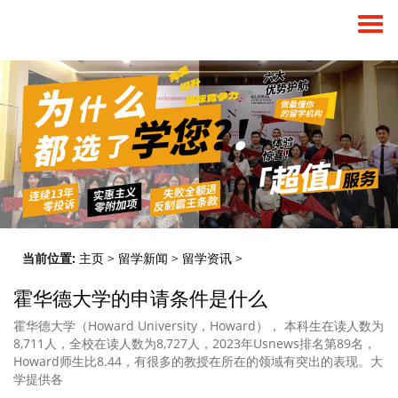
当前位置:
主页
>
留学新闻
>
留学资讯
>
霍华德大学的申请条件是什么
霍华德大学（Howard University，Howard）， 本科生在读人数为
8,711人，全校在读人数为8,727人，2023年Usnews排名第89名，
Howard师生比8.44，有很多的教授在所在的领域有突出的表现。大
学提供各