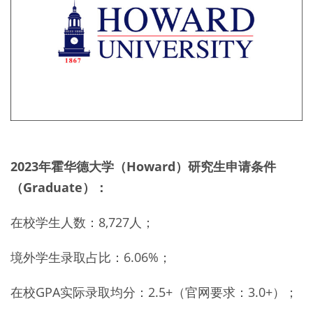
2023年霍华德大学（Howard）研究生申请条件
（Graduate）：
在校学生人数：8,727人；
境外学生录取占比：6.06%；
在校GPA实际录取均分：2.5+（官网要求：3.0+）；