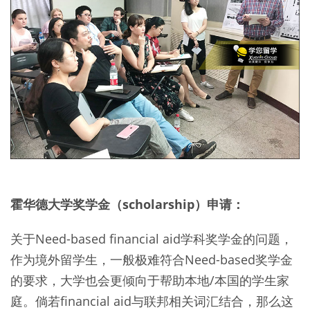
霍华德大学奖学金（scholarship）申请：
关于Need-based financial aid学科奖学金的问题，
作为境外留学生，一般极难符合Need-based奖学金
的要求，大学也会更倾向于帮助本地/本国的学生家
庭。倘若financial aid与联邦相关词汇结合，那么这