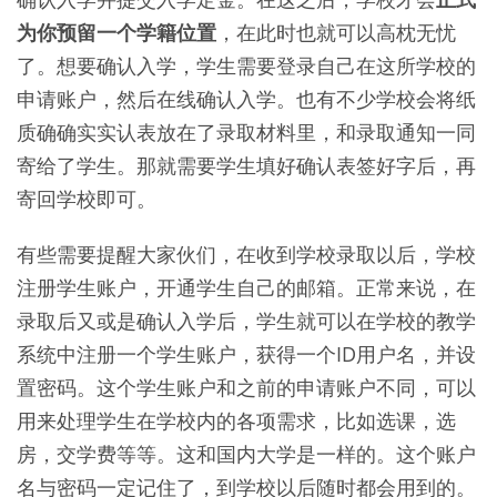
为你预留一个学籍位置
，在此时也就可以高枕无忧
了。想要确认入学，学生需要登录自己在这所学校的
申请账户，然后在线确认入学。也有不少学校会将纸
质确确实实认表放在了录取材料里，和录取通知一同
寄给了学生。那就需要学生填好确认表签好字后，再
寄回学校即可。
有些需要提醒大家伙们，在收到学校录取以后，学校
注册学生账户，开通学生自己的邮箱。正常来说，在
录取后又或是确认入学后，学生就可以在学校的教学
系统中注册一个学生账户，获得一个ID用户名，并设
置密码。这个学生账户和之前的申请账户不同，可以
用来处理学生在学校内的各项需求，比如选课，选
房，交学费等等。这和国内大学是一样的。这个账户
名与密码一定记住了，到学校以后随时都会用到的。