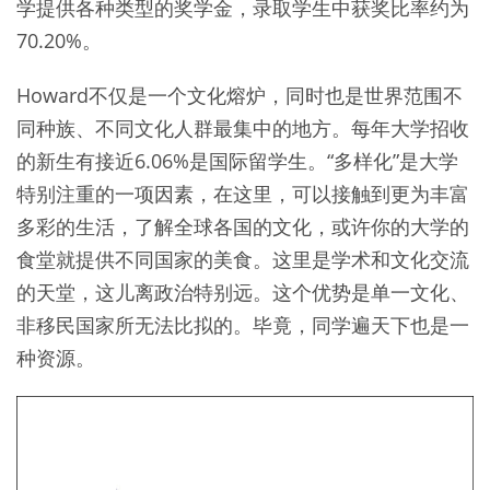
学提供各种类型的奖学金，录取学生中获奖比率约为
70.20%。
Howard不仅是一个文化熔炉，同时也是世界范围不
同种族、不同文化人群最集中的地方。每年大学招收
的新生有接近6.06%是国际留学生。“多样化”是大学
特别注重的一项因素，在这里，可以接触到更为丰富
多彩的生活，了解全球各国的文化，或许你的大学的
食堂就提供不同国家的美食。这里是学术和文化交流
的天堂，这儿离政治特别远。这个优势是单一文化、
非移民国家所无法比拟的。毕竟，同学遍天下也是一
种资源。