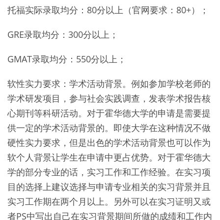
托福实际录取均分：80分以上（官网要求：80+）；
GRE录取均分：300分以上；
GMAT录取均分：550分以上；
软性实力要求：学术活动背景。例如参加学校老师的
学术研发项目，参与社会实践调查，发表学术报告核
心期刊等科研活动。对于霍华德大学的申请是需要提
供一定的学术活动背景的。即使大学在这种情况不做
硬性实力要求，但是出色的学术活动背景也可以作为
软个人背景让学生在申请中更占优势。对于霍华德大
学的部分专业的话，实习工作和工作经验。在实习项
目的选择上建议选择与申请专业相关的实习背景并且
实习工作期在两个月以上。另外可以在实习证明又或
者PS中写出自己在实习背景期间所做的成绩和工作内