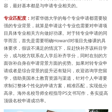
容，最好基本都是与申请专业相关的。
专业匹配度：
对霍华德大学的每个专业申请都需要较
强的专业背景，就算是申请这个专业也需要对申请项
目具体专业相关方向做好功课。对于转专业申请的同
学而言，首先是需要明确Howard对项目先修课的具
体要求，假设不满足的情况下，应赶快补齐该科目学
分，或与校方联系在入学后补齐学分，同时在别的方
面弥补自身在申请背景方面的劣势。如果对转专业申
请或者是综合背景的提升还有疑问，欢迎咨询学您留
学，借助美国本土教育资源与渠道，针对个人申请要
求制订整体个性化的申请方案，精准匹配，实现低分
高录。海外名校导师全程指导PS文书写作，务实提高
顶级名校申请成功率。