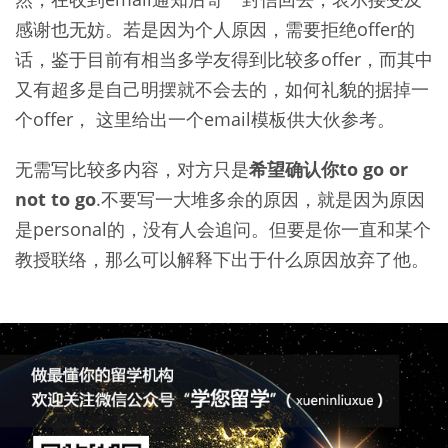
感谢也无妨。若是因为个人原因，需要拒绝offer的
话，鉴于目前有相当多学友得到比较多offer，而其中
又有超多是自己明摆就不会去的，如何礼貌的据掉一
个offer， 这里给出一个email模板供大伙参考。
无需写比较多内容，对方只是
希望确认你to go or
not to go
.不要写一大堆多余的原因，就是因为原因
是personal的，没有人会追问。但要是你一直和某个
教授联络，那么可以解释下出于什么原因放弃了他。