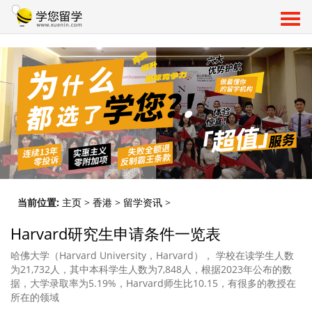
当前位置:
主页
>
香港
>
留学资讯
>
Harvard研究生申请条件一览表
哈佛大学（Harvard University，Harvard）， 学校在读学生人数
为21,732人，其中本科学生人数为7,848人，根据2023年公布的数
据，大学录取率为5.19%，Harvard师生比10.15，有很多的教授在
所在的领域