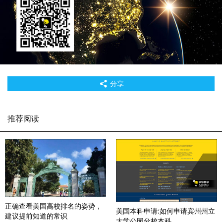
分享
推荐阅读
正确查看美国高校排名的姿势，
美国本科申请:如何申请宾州州立
建议提前知道的常识
大学公园分校本科