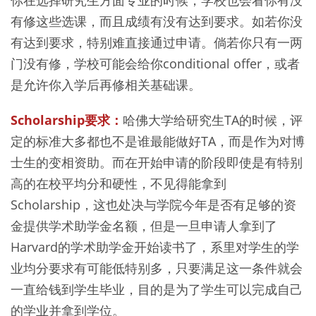
有修这些选课，而且成绩有没有达到要求。如若你没
有达到要求，特别难直接通过申请。倘若你只有一两
门没有修，学校可能会给你conditional offer，或者
是允许你入学后再修相关基础课。
Scholarship要求：
哈佛大学给研究生TA的时候，评
定的标准大多都也不是谁最能做好TA，而是作为对博
士生的变相资助。而在开始申请的阶段即使是有特别
高的在校平均分和硬性，不见得能拿到
Scholarship，这也处决与学院今年是否有足够的资
金提供学术助学金名额，但是一旦申请人拿到了
Harvard的学术助学金开始读书了，系里对学生的学
业均分要求有可能低特别多，只要满足这一条件就会
一直给钱到学生毕业，目的是为了学生可以完成自己
的学业并拿到学位。