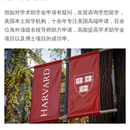
假如对学术助学金申请有疑问，欢迎咨询学您留学，
美国本土留学机构，十余年专注美国高端申请，百余
位海外顶级名校导师助力申请，高能提高学术助学金
项目以及博士项目的成功率。