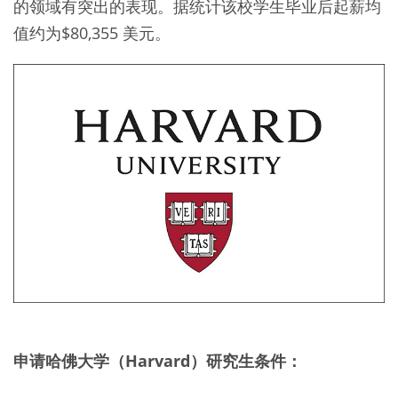
的领域有突出的表现。据统计该校学生毕业后起薪均
值约为$80,355 美元。
申请哈佛大学（Harvard）研究生条件：