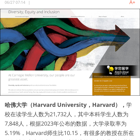
A+
06/27 07:14
|
哈佛大学（Harvard University，Harvard），
学
校在读学生人数为21,732人，其中本科学生人数为
7,848人，根据2023年公布的数据，大学录取率为
5.19%，Harvard师生比10.15，有很多的教授在所在