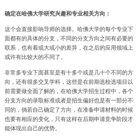
确定在哈佛大学研究兴趣和专业相关方向：
这个会直接影响导师的选择。哈佛大学的每个专业下
面都有的具体的分支，不同的分支方向之间有必要的
联系，也有着或大或小的差异，在之后的应用领域上
或许有比较大的不同了。
非常多专业下面甚至是有十多个或是几十个不同的方
向，还有很多交叉学科，这些是在前期选校选项目以
前需要做全面了解的，在哈佛大学招生过程中，各个
分支方向的录取标准或者是招生偏好也是有一部分不
同的，倘若自己确定了方向，在准备申请材料的时候
也要有相应的变化，只有这样在后期申请竞争阶段才
能体现出自己的优势。