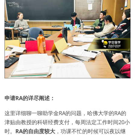
申请RA的详尽阐述：
这里详细聊一聊助学金RA的问题，哈佛大学的RA的
津贴由教授的科研经费支付，每周法定工作时间20小
时。
RA的自由度较大
，功课不忙的时候可以夜以继