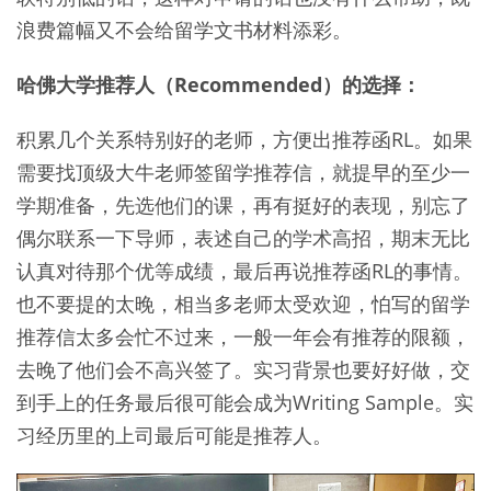
浪费篇幅又不会给留学文书材料添彩。
哈佛大学推荐人（Recommended）的选择：
积累几个关系特别好的老师，方便出推荐函RL。如果
需要找顶级大牛老师签留学推荐信，就提早的至少一
学期准备，先选他们的课，再有挺好的表现，别忘了
偶尔联系一下导师，表述自己的学术高招，期末无比
认真对待那个优等成绩，最后再说推荐函RL的事情。
也不要提的太晚，相当多老师太受欢迎，怕写的留学
推荐信太多会忙不过来，一般一年会有推荐的限额，
去晚了他们会不高兴签了。实习背景也要好好做，交
到手上的任务最后很可能会成为Writing Sample。实
习经历里的上司最后可能是推荐人。