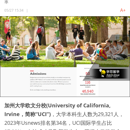
率
A+
05/27 15:34
|
加州大学欧文分校(University of California,
Irvine，简称“UCI”)
，大学本科生人数为29,321人，
2023年Usnews排名第34名，UCI国际学生占比