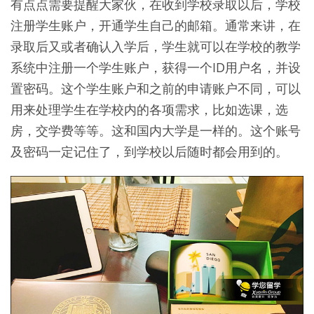
有点点需要提醒大家伙，在收到学校录取以后，学校
注册学生账户，开通学生自己的邮箱。通常来讲，在
录取后又或者确认入学后，学生就可以在学校的教学
系统中注册一个学生账户，获得一个ID用户名，并设
置密码。这个学生账户和之前的申请账户不同，可以
用来处理学生在学校内的各项需求，比如选课，选
房，交学费等等。这和国内大学是一样的。这个账号
及密码一定记住了，到学校以后随时都会用到的。