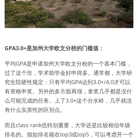
GPA3.0+是加州大学欧文分校的门槛值：
平均GPA是申请加州大学欧文分校的一个基本门槛，
过了这个坎，学术助学金好申得多。通常都，大学研
究生院硬性规定：只有平均GPA达到3.0+/4.0才可以
有资格申奖。另外的多方面再强，拿奖几乎都是没什
么可能完成的任务。上了3.0+这个分水岭，几乎就没
有什么实质性的区别点。
而且class rank也特别重要，大学还是比较相信年级
排名的。假如排名能在top3或top5，可以考虑开一个