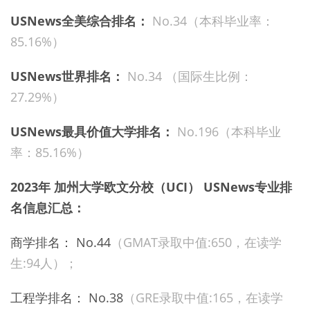
USNews全美综合排名：
No.34（本科毕业率：
85.16%）
USNews世界排名：
No.34 （国际生比例：
27.29%）
USNews最具价值大学排名：
No.196（本科毕业
率：85.16%）
2023年 加州大学欧文分校（UCI） USNews专业排
名信息汇总：
商学排名： No.44
（GMAT录取中值:650，在读学
生:94人）；
工程学排名： No.38
（GRE录取中值:165，在读学