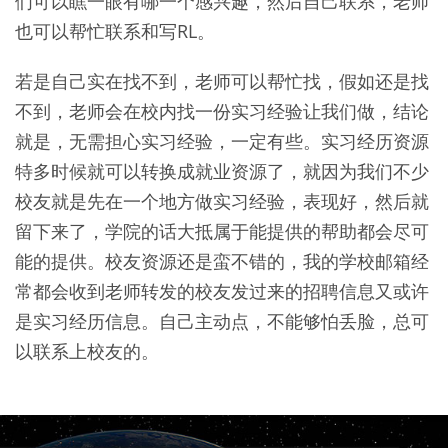
们可以瞧一眼有哪一个感兴趣，然后自己联系，老师
也可以帮忙联系和写RL。
若是自己实在找不到，老师可以帮忙找，假如还是找
不到，老师会在校内找一份实习经验让我们做，结论
就是，无需担心实习经验，一定有些。实习经历资源
特多时候就可以转换成就业资源了，就因为我们不少
校友就是先在一个地方做实习经验，表现好，然后就
留下来了，学院的话大抵属于能提供的帮助都会尽可
能的提供。校友资源还是蛮不错的，我的学校邮箱经
常都会收到老师转发的校友发过来的招聘信息又或许
是实习经历信息。自己主动点，不能够怕丢脸，总可
以联系上校友的。