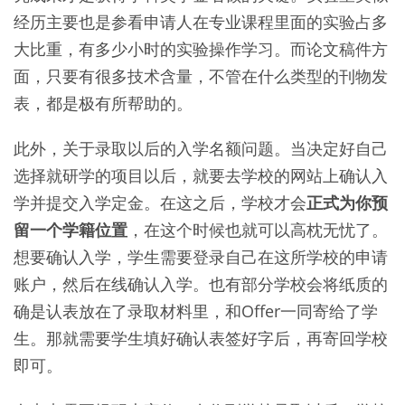
经历主要也是参看申请人在专业课程里面的实验占多
大比重，有多少小时的实验操作学习。而论文稿件方
面，只要有很多技术含量，不管在什么类型的刊物发
表，都是极有所帮助的。
此外，关于录取以后的入学名额问题。当决定好自己
选择就研学的项目以后，就要去学校的网站上确认入
学并提交入学定金。在这之后，学校才会
正式为你预
留一个学籍位置
，在这个时候也就可以高枕无忧了。
想要确认入学，学生需要登录自己在这所学校的申请
账户，然后在线确认入学。也有部分学校会将纸质的
确是认表放在了录取材料里，和Offer一同寄给了学
生。那就需要学生填好确认表签好字后，再寄回学校
即可。