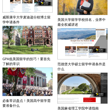
威斯康辛大学麦迪逊分校博士留
美国大学留学学校排名，业界中
学申请条件
最全权威讲述
GPA低美国留学的技巧！要首先
了解的常识
范德堡大学硕士留学申请条件是
什么
必备常识盘点！美国高中留学需
要准备什么
美国麻省理工学院申请指南