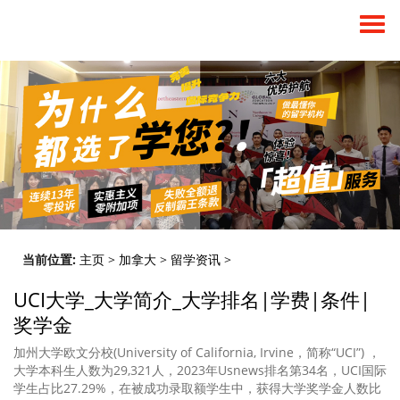
当前位置:
主页
>
加拿大
>
留学资讯
>
UCI大学_大学简介_大学排名|学费|条件|
奖学金
加州大学欧文分校(University of California, Irvine，简称“UCI”) ，
大学本科生人数为29,321人，2023年Usnews排名第34名，UCI国际
学生占比27.29%，在被成功录取额学生中，获得大学奖学金人数比