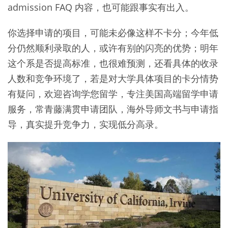
admission FAQ 内容，也可能跟事实有出入。
你选择申请的项目，可能未必像这样不卡分；今年低
分仍然顺利录取的人，或许有别的闪亮的优势；明年
这个系是否提高标准，也很难预测，还看具体的收录
人数和竞争环境了，若是对大学具体项目的卡分情势
有疑问，欢迎咨询学您留学，专注美国高端留学申请
服务，常青藤满贯申请团队，海外导师文书与申请指
导，真实提升竞争力，实现低分高录。