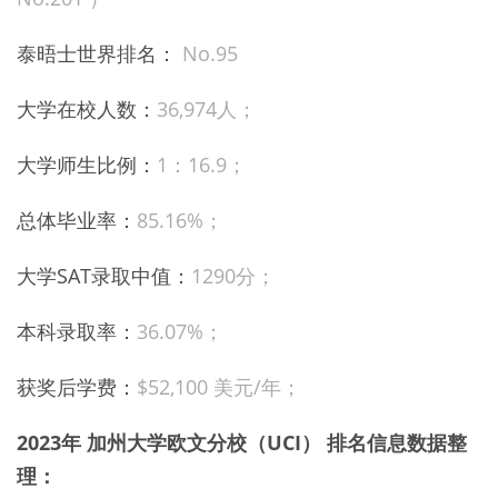
泰晤士世界排名：
No.95
大学在校人数：
36,974人；
大学师生比例：
1：
16.9；
总体毕业率：
85.16%；
大学SAT录取中值：
1290分；
本科录取率：
36.07%；
获奖后学费：
$52,100 美元/年；
2023年 加州大学欧文分校（UCI） 排名信息数据整
理：