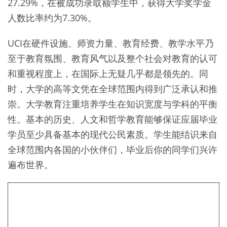
27.29%，在被成功录取额学生中，获得大学奖学金
人数比率约为7.30%。
UCI在硬件设施、师资力量、教育经费、教学水平乃
至于教育氛围、教育风气以及整个社会对教育的认可
和重视程度上，在国际上无疑几乎都是领先的。同
时，大学的高等文凭在全球范围内得到广泛承认和推
崇。大学教育注重培养学生在知识宽度与学科的平衡
性。基本的历史、人文和哲学教育能够保证应届毕业
学员至少具备基本的现代公民素质。学生能结识来自
全球范围内各国的小伙伴们，毕业后你的同学们兴许
遍布世界。