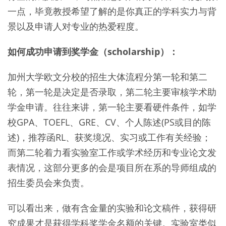
一点，毕竟教授希望了解的是你真正的学科实力与背
景以及申请人对专业的热爱程度。
如何成功申请到奖学金（scholarship）：
加州大学欧文分校的招生大体流程分第一轮和第二
轮，第一轮是决定是否录取，第二轮主要审核学术助
学金申请。往往来讲，第一轮主要看硬件条件，如学
校GPA、TOEFL、GRE、CV、个人陈述(PS或目的陈
述)，推荐函RL、获奖境况、实习或工作有关经验；
而第二轮着力看实验室工作或学术经历和专业论文发
表情况，这部分更多的会是项目所在系的导师组成的
招生委员会来负责。
可以看出来，做有含金量的实验和论文稿件，获得研
究成果才是获得学科奖学金名额的关键。实验室类似