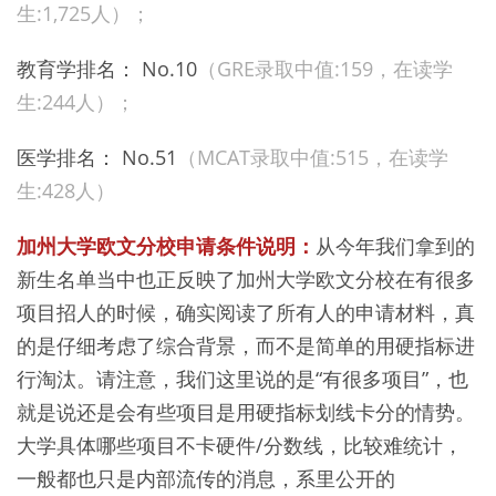
生:1,725人）；
教育学排名： No.10
（GRE录取中值:159，在读学
生:244人）；
医学排名： No.51
（MCAT录取中值:515，在读学
生:428人）
加州大学欧文分校申请条件说明：
从今年我们拿到的
新生名单当中也正反映了加州大学欧文分校在有很多
项目招人的时候，确实阅读了所有人的申请材料，真
的是仔细考虑了综合背景，而不是简单的用硬指标进
行淘汰。请注意，我们这里说的是“有很多项目”，也
就是说还是会有些项目是用硬指标划线卡分的情势。
大学具体哪些项目不卡硬件/分数线，比较难统计，
一般都也只是内部流传的消息，系里公开的