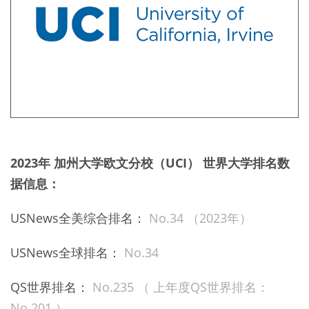
2023年 加州大学欧文分校（UCI） 世界大学排名数
据信息：
USNews全美综合排名：
No.34 （2023年）
USNews全球排名：
No.34
QS世界排名：
No.235 （ 上年度QS世界排名：
No.201 ）