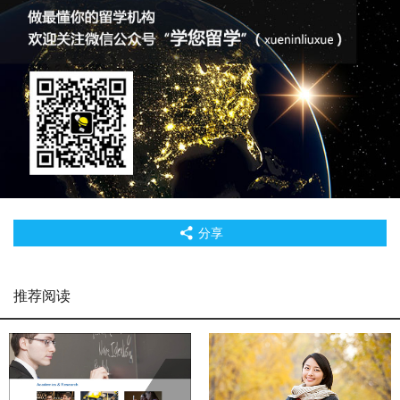
分享
推荐阅读