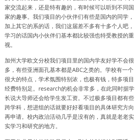
家交流起来，还是特有趣的，有时候可以听到不同国
家的趣事。我们项目的小伙伴们有些是国内的同学，
加上其它的系的话，我们这届差不多有十多个人吧，
学习的话国内小伙伴们基本都比较强也特受教授的重
视。
加州大学欧文分校我们项目里的国内学友好学不会很
多，有些亚洲面孔基本都是ABC之类的。学校有一个
很大的特点，学术氛围特别浓，也极有钱，特多项目
经费特别足。research的机会非常多，在此同时据学
长说大导师还会给学生发工资。不过极多项目都有些
跨学科，想进组的话就要好好看项目的具体研究方向
再申请。校内政治活动几乎是没有的，真就是老老实
实学习和研究的地方。