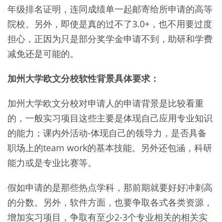
年级排名证明，连同成绩单一起邮寄给所申请的高等
院校。另外，即使是真的过不了3.0+，也不用要过度
担心，正因为只是部分奖学金申请不到，助研和学费
减免还是可能的。
加州大学欧文分校软性背景具体要求：
加州大学欧文分校对申请人的申请背景是比较看重
的，一般实习项目这些主要是体现自己应用专业知识
的能力；课内外活动-体现自己的领导力，是否具备
职场上的team work的基本技能。另外还包涵，科研
能力或是专业比赛等。
假如申请的是那些热点学科，那前期就要好好冲刺高
的分数。另外，软件方面，也要争取各式各类资源，
增加实习项目，争取有至少2-3个专业相关的相关实