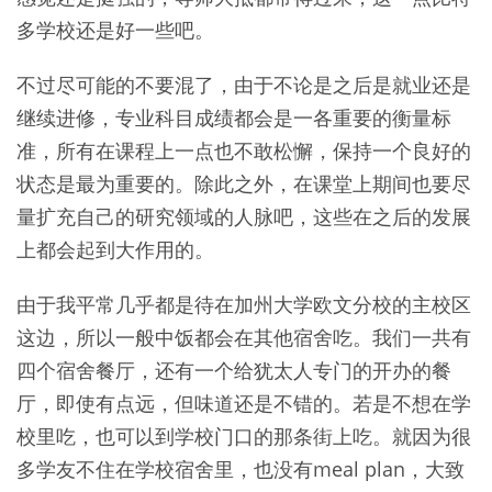
多学校还是好一些吧。
不过尽可能的不要混了，由于不论是之后是就业还是
继续进修，专业科目成绩都会是一各重要的衡量标
准，所有在课程上一点也不敢松懈，保持一个良好的
状态是最为重要的。除此之外，在课堂上期间也要尽
量扩充自己的研究领域的人脉吧，这些在之后的发展
上都会起到大作用的。
由于我平常几乎都是待在加州大学欧文分校的主校区
这边，所以一般中饭都会在其他宿舍吃。我们一共有
四个宿舍餐厅，还有一个给犹太人专门的开办的餐
厅，即使有点远，但味道还是不错的。若是不想在学
校里吃，也可以到学校门口的那条街上吃。就因为很
多学友不住在学校宿舍里，也没有meal plan，大致