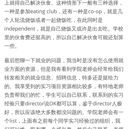
上就得自己解决伙食。这种情形下一般有三种选择，
一种是参加eating club，还有一种是co-op，就是几
个人轮流烧饭或者一起烧饭吃，在此同时是
independent，就是自己烧饭又或许是出去吃。学校
里的伙食费还挺高的，所以自己解决伙食可能还划算
一些。
最后想聊一下就业的问题，我当时是没有怎么使用就
业方面的资源，但是我有看到学院老师会经常给我们
转发相关的就业信息、招聘信息，特多还是挺给力
的。我享受到的实习项目资源相比较多，有特地老师
负责帮我们的忙，学生可以自己联系，联系到的实习
经验只要director说OK都可以算，鉴于director人极
好，所以应该绝大多数都没问题的。学院老师会有一
个list，上面有之前每个同学实习经验过的组织，我