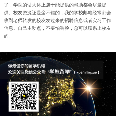
了，学院的话大体上属于能提供的帮助都会尽量提
供。校友资源还是蛮不错的，我的学校邮箱经常都会
收到老师转发的校友发过来的招聘信息或者实习工作
信息。自己主动点，不要怕丢脸，总可以联系上校友
的。