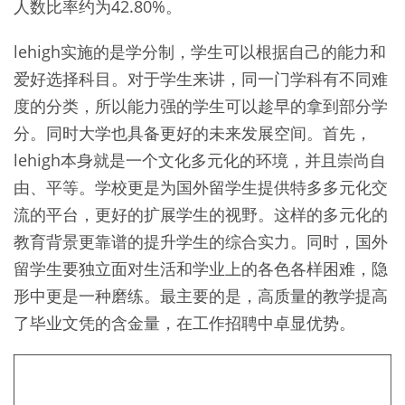
人数比率约为42.80%。
lehigh实施的是学分制，学生可以根据自己的能力和
爱好选择科目。对于学生来讲，同一门学科有不同难
度的分类，所以能力强的学生可以趁早的拿到部分学
分。同时大学也具备更好的未来发展空间。首先，
lehigh本身就是一个文化多元化的环境，并且崇尚自
由、平等。学校更是为国外留学生提供特多多元化交
流的平台，更好的扩展学生的视野。这样的多元化的
教育背景更靠谱的提升学生的综合实力。同时，国外
留学生要独立面对生活和学业上的各色各样困难，隐
形中更是一种磨练。最主要的是，高质量的教学提高
了毕业文凭的含金量，在工作招聘中卓显优势。