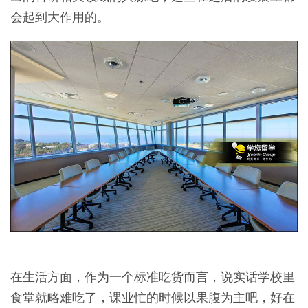
会起到大作用的。
在生活方面，作为一个标准吃货而言，说实话学校里
食堂就略难吃了，课业忙的时候以果腹为主吧，好在