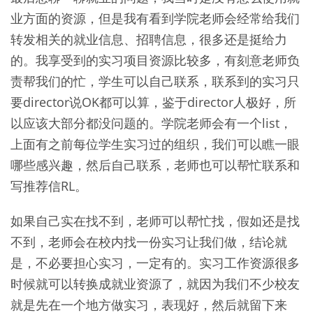
业方面的资源，但是我有看到学院老师会经常给我们
转发相关的就业信息、招聘信息，很多还是挺给力
的。我享受到的实习项目资源比较多，有刻意老师负
责帮我们的忙，学生可以自己联系，联系到的实习只
要director说OK都可以算，鉴于director人极好，所
以应该大部分都没问题的。学院老师会有一个list，
上面有之前每位学生实习过的组织，我们可以瞧一眼
哪些感兴趣，然后自己联系，老师也可以帮忙联系和
写推荐信RL。
如果自己实在找不到，老师可以帮忙找，假如还是找
不到，老师会在校内找一份实习让我们做，结论就
是，不必要担心实习，一定有的。实习工作资源很多
时候就可以转换成就业资源了，就因为我们不少校友
就是先在一个地方做实习，表现好，然后就留下来