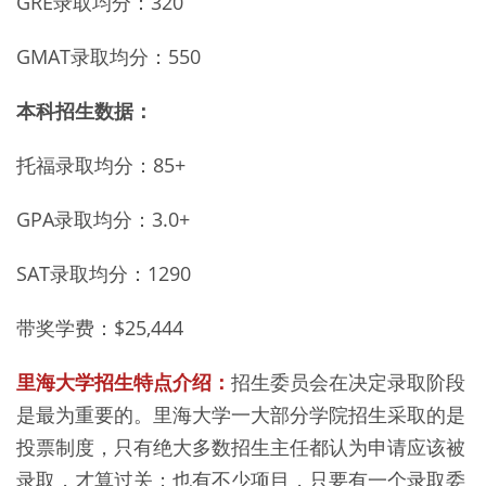
GRE录取均分：320
GMAT录取均分：550
本科招生数据：
托福录取均分：85+
GPA录取均分：3.0+
SAT录取均分：1290
带奖学费：$25,444
里海大学招生特点介绍：
招生委员会在决定录取阶段
是最为重要的。里海大学一大部分学院招生采取的是
投票制度，只有绝大多数招生主任都认为申请应该被
录取，才算过关；也有不少项目，只要有一个录取委