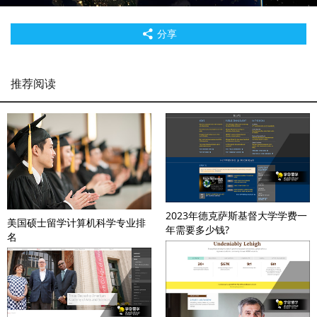
分享
推荐阅读
2023年德克萨斯基督大学学费一
美国硕士留学计算机科学专业排
年需要多少钱?
名