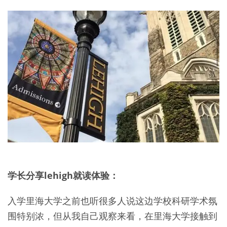
学长分享lehigh就读体验：
入学里海大学之前也听很多人说这边学校科研学术氛
围特别浓，但从我自己观察来看，在里海大学接触到